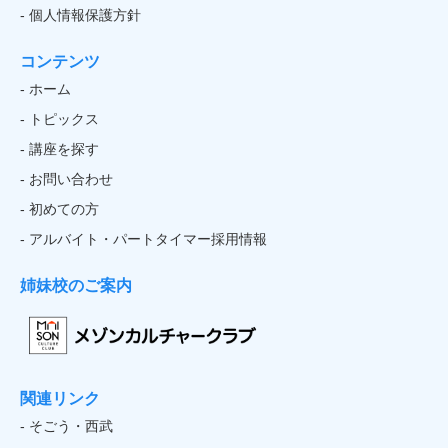
- 個人情報保護方針
コンテンツ
- ホーム
- トピックス
- 講座を探す
- お問い合わせ
- 初めての方
- アルバイト・パートタイマー採用情報
姉妹校のご案内
関連リンク
- そごう・西武