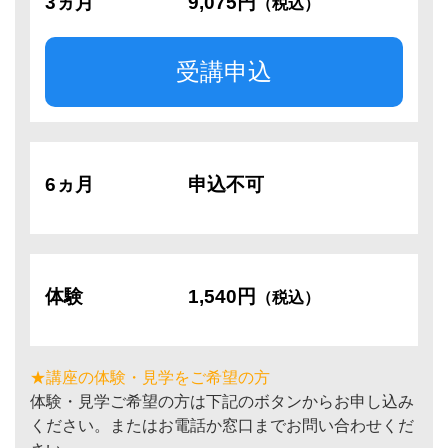
3ヵ月
9,075円
（税込）
受講申込
6ヵ月
申込不可
体験
1,540円
（税込）
★講座の体験・見学をご希望の方
体験・見学ご希望の方は下記のボタンからお申し込み
ください。またはお電話か窓口までお問い合わせくだ