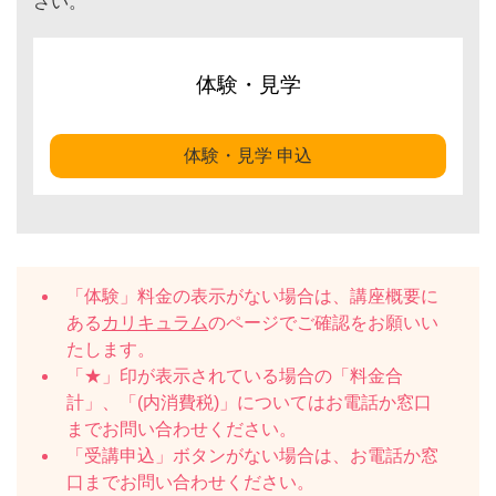
さい。
体験・見学
体験・見学 申込
「体験」料金の表示がない場合は、講座概要に
ある
カリキュラム
のページでご確認をお願いい
たします。
「★」印が表示されている場合の「料金合
計」、「(内消費税)」についてはお電話か窓口
までお問い合わせください。
「受講申込」ボタンがない場合は、お電話か窓
口までお問い合わせください。