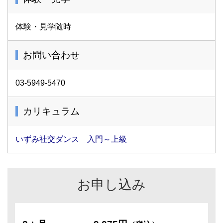
体験・見学随時
お問い合わせ
03-5949-5470
カリキュラム
いずみ社交ダンス 入門～上級
お申し込み