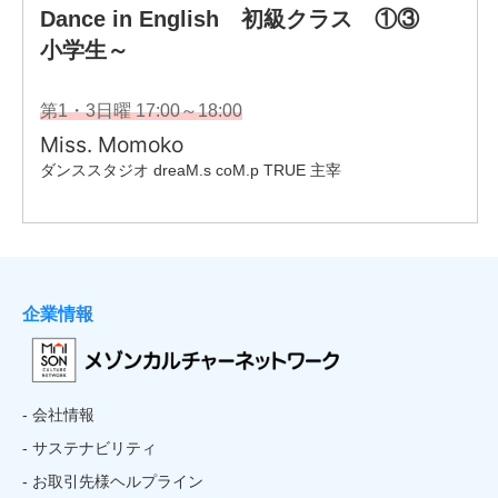
企業情報
- 会社情報
- サステナビリティ
- お取引先様ヘルプライン