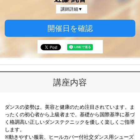
講師詳細▼
開催日を確認
講座内容
ダンスの姿勢は、美容と健康のため注目されています。ま
ったくの初心者から上級者まで、基礎から国際基準に基づ
く格調高い正しいダンステクニックを優しく楽しくご指導
します。
※動きやすい服装、ヒールカバー付社交ダンス用シューズ