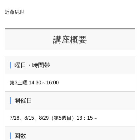
近藤純世
講座概要
曜日・時間帯
第3土曜 14:30～16:00
開催日
7/18、8/15、8/29（第5週目）13：15～
回数