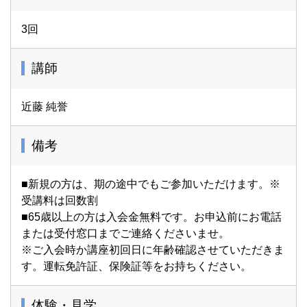
3回
講師
近藤 純誉
備考
■新規の方は、期の途中でもご参加いただけます。※
受講料は回数割
■65歳以上の方は入会金無料です。お申込前にお電話
または受付窓口までご連絡くださいませ。
※ご入会時か講座初回日に年齢確認させていただきま
す。運転免許証、保険証等をお持ちください。
体験・見学