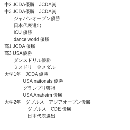
中2 JCDA優勝 JCDA賞
中3 JCDA優勝 JCDA賞
ジャパンオープン優勝
日本代表選出
ICU 優勝
dance world 優勝
高1 JCDA 優勝
高3 USA優勝
ダンスドリル優勝
ミスドリ 金メダル
大学1年 JCDA 優勝
USA nationals 優勝
グランプリ獲得
USA Anaheim 優勝
大学2年 ダブルス アジアオープン優勝
ダブルス CDE 優勝
日本代表選出