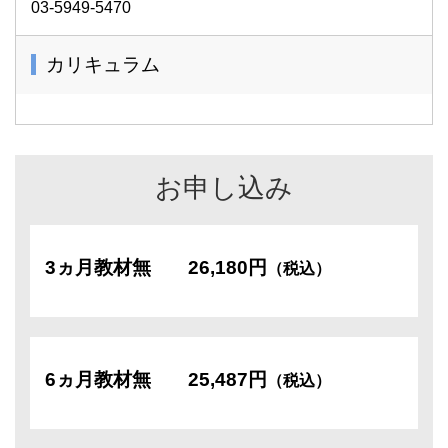
03-5949-5470
カリキュラム
お申し込み
3ヵ月教材無
26,180円
（税込）
6ヵ月教材無
25,487円
（税込）