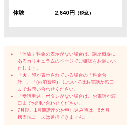
体験
2,640円
（税込）
「体験」料金の表示がない場合は、講座概要に
ある
カリキュラム
のページでご確認をお願いい
たします。
「★」印が表示されている場合の「料金合
計」、「(内消費税)」についてはお電話か窓口
までお問い合わせください。
「受講申込」ボタンがない場合は、お電話か窓
口までお問い合わせください。
7月期、1月期講座のお申し込み時は、6カ月一
括支払コースは選択できません。