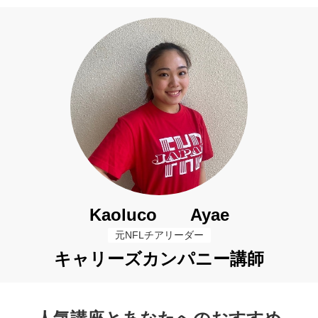
Kaoluco Ayae
元NFLチアリーダー
キャリーズカンパニー講師