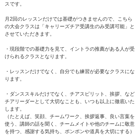
スです。
月2回のレッスンだけでは基礎がつきませんので、こちら
の大会クラスは「キャリーズチア受講生のみ受講可能」と
させていただきます。
・現段階での基礎力を見て、イントラの推薦がある人が受
けられるクラスとなります。
・レッスンだけでなく、自分でも練習が必要なクラスにな
ります。
・ダンススキルだけでなく、チアスピリット、挨拶、など
チアリーダーとして大切なことも、いつも以上に徹底いた
します。
（たとえば、笑顔、チームワーク、挨拶返事、良い言葉を
使う、講師の話を聞く、チームメイトや他のチームに敬意
を持つ、感謝する気持ち、ポンポンや道具を大切にする）