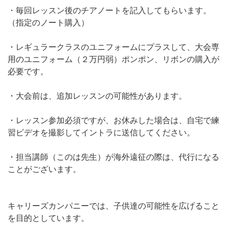
・毎回レッスン後のチアノートを記入してもらいます。
（指定のノート購入）
・レギュラークラスのユニフォームにプラスして、大会専
用のユニフォーム（２万円弱）ポンポン、リボンの購入が
必要です。
・大会前は、追加レッスンの可能性があります。
・レッスン参加必須ですが、お休みした場合は、自宅で練
習ビデオを撮影してイントラに送信してください。
・担当講師（このは先生）が海外遠征の際は、代行になる
ことがございます。
キャリーズカンパニーでは、子供達の可能性を広げること
を目的としています。