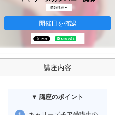
講師詳細▼
開催日を確認
講座内容
▼ 講座のポイント
キャリーズチア受講生の