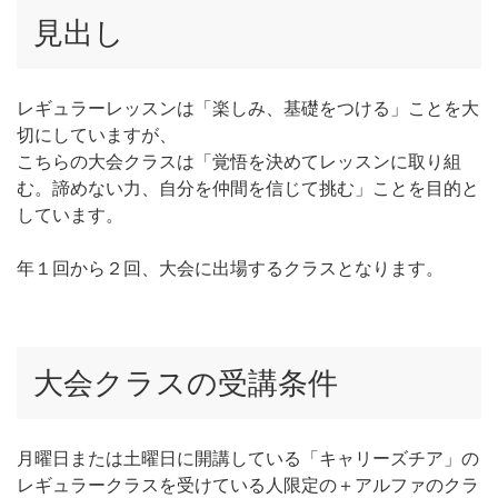
見出し
レギュラーレッスンは「楽しみ、基礎をつける」ことを大
切にしていますが、
こちらの大会クラスは「覚悟を決めてレッスンに取り組
む。諦めない力、自分を仲間を信じて挑む」ことを目的と
しています。
年１回から２回、大会に出場するクラスとなります。
大会クラスの受講条件
月曜日または土曜日に開講している「キャリーズチア」の
レギュラークラスを受けている人限定の＋アルファのクラ