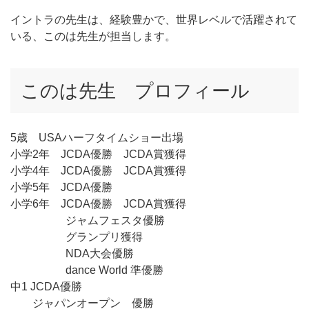
イントラの先生は、経験豊かで、世界レベルで活躍されて
いる、このは先生が担当します。
このは先生 プロフィール
5歳 USAハーフタイムショー出場
小学2年 JCDA優勝 JCDA賞獲得
小学4年 JCDA優勝 JCDA賞獲得
小学5年 JCDA優勝
小学6年 JCDA優勝 JCDA賞獲得
ジャムフェスタ優勝
グランプリ獲得
NDA大会優勝
dance World 準優勝
中1 JCDA優勝
ジャパンオープン 優勝