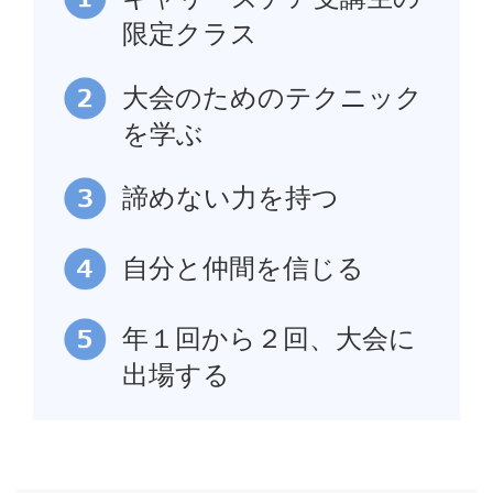
限定クラス
大会のためのテクニック
を学ぶ
諦めない力を持つ
自分と仲間を信じる
年１回から２回、大会に
出場する