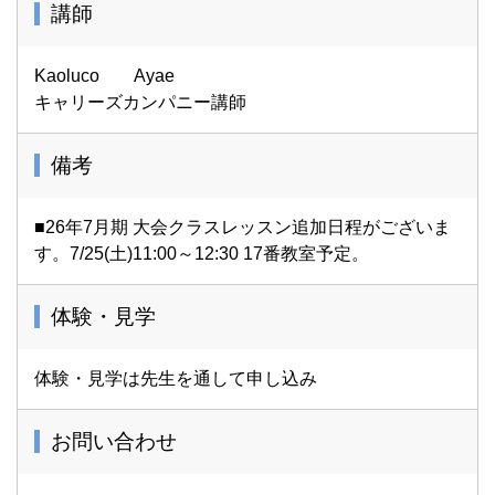
講師
Kaoluco Ayae
キャリーズカンパニー講師
備考
■26年7月期 大会クラスレッスン追加日程がございま
す。7/25(土)11:00～12:30 17番教室予定。
体験・見学
体験・見学は先生を通して申し込み
お問い合わせ