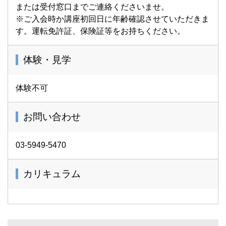
または受付窓口までご連絡くださいませ。
※ご入会時か講座初回日に年齢確認させていただきま
す。運転免許証、保険証等をお持ちください。
体験・見学
体験不可
お問い合わせ
03-5949-5470
カリキュラム