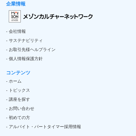
企業情報
- 会社情報
- サステナビリティ
- お取引先様ヘルプライン
- 個人情報保護方針
コンテンツ
- ホーム
- トピックス
- 講座を探す
- お問い合わせ
- 初めての方
- アルバイト・パートタイマー採用情報