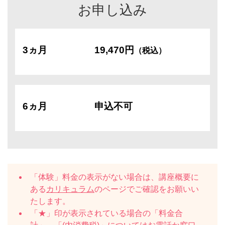
お申し込み
3ヵ月
19,470円
（税込）
6ヵ月
申込不可
「体験」料金の表示がない場合は、講座概要に
ある
カリキュラム
のページでご確認をお願いい
たします。
「★」印が表示されている場合の「料金合