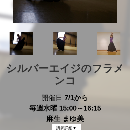
シルバーエイジのフラメ
ンコ
開催日
7/1から
毎週水曜 15:00～16:15
麻生 まゆ美
講師詳細▼