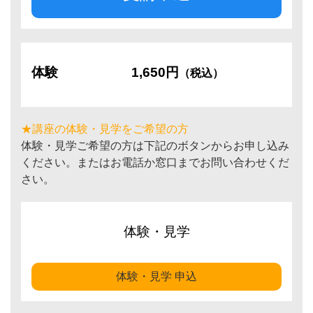
体験
1,650円
（税込）
★講座の体験・見学をご希望の方
体験・見学ご希望の方は下記のボタンからお申し込み
ください。またはお電話か窓口までお問い合わせくだ
さい。
体験・見学
体験・見学 申込