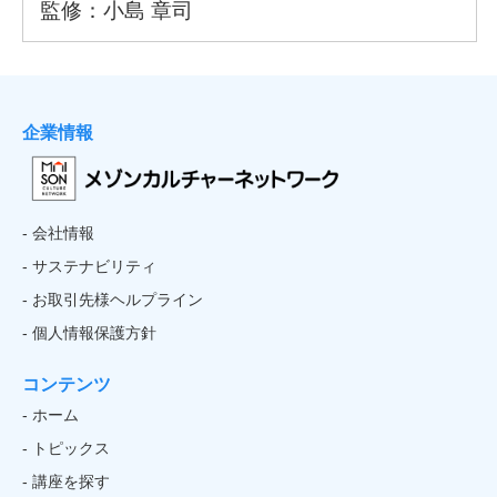
企業情報
- 会社情報
- サステナビリティ
- お取引先様ヘルプライン
- 個人情報保護方針
コンテンツ
- ホーム
- トピックス
- 講座を探す