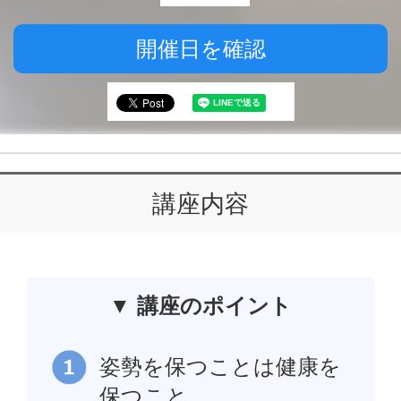
開催日を確認
講座内容
▼ 講座のポイント
姿勢を保つことは健康を
保つこと