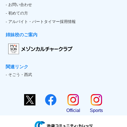
- お問い合わせ
- 初めての方
- アルバイト・パートタイマー採用情報
姉妹校のご案内
関連リンク
- そごう・西武
Official
Sports