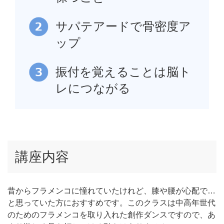
サパテアードで骨密度ア
ップ
振付を覚えることは脳ト
レにつながる
講座内容
昔からフラメンコに憧れていたけれど、膝や腰が心配で…
と思っていた方におすすめです。このクラスは中高年世代
のためのフラメンコを取り入れた創作ダンスですので、あ