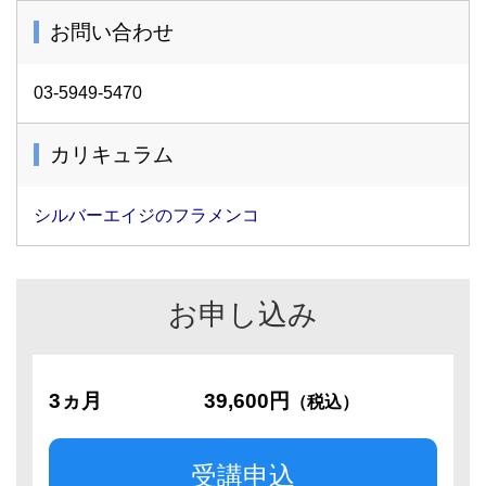
お問い合わせ
03-5949-5470
カリキュラム
シルバーエイジのフラメンコ
お申し込み
3ヵ月
39,600円
（税込）
受講申込