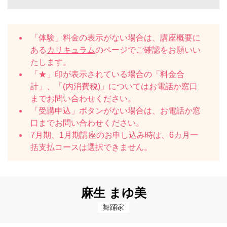
「体験」料金の表示がない場合は、講座概要に
ある
カリキュラム
のページでご確認をお願いい
たします。
「★」印が表示されている場合の「料金合
計」、「(内消費税)」についてはお電話か窓口
までお問い合わせください。
「受講申込」ボタンがない場合は、お電話か窓
口までお問い合わせください。
7月期、1月期講座のお申し込み時は、6カ月一
括支払コースは選択できません。
麻生 まゆ美
舞踊家