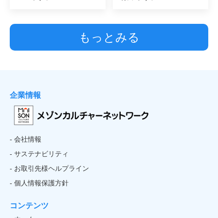
もっとみる
企業情報
- 会社情報
- サステナビリティ
- お取引先様ヘルプライン
- 個人情報保護方針
コンテンツ