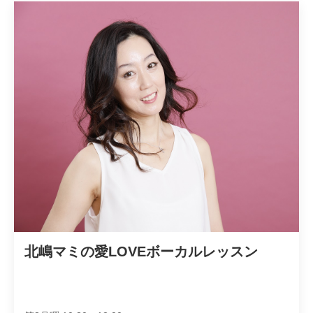
北嶋マミの愛LOVEボーカルレッスン