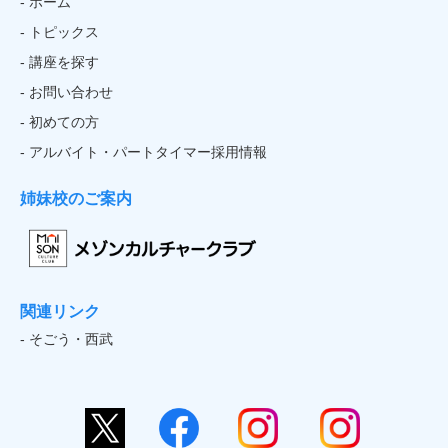
- ホーム
- トピックス
- 講座を探す
- お問い合わせ
- 初めての方
- アルバイト・パートタイマー採用情報
姉妹校のご案内
関連リンク
- そごう・西武