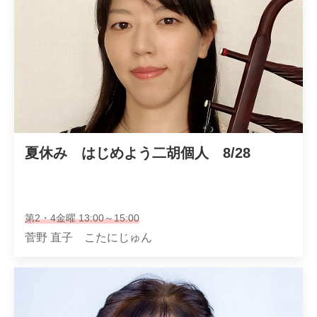
夏休み　はじめよう二胡個人　8/28
第2・4金曜 13:00～15:00
菅野 直子 こたにじゅん