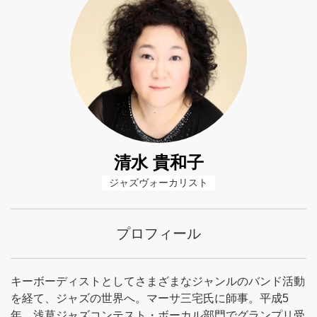
清水 貴和子
ジャズヴォーカリスト
プロフィール
キーボーディストとしてさまざまなジャンルのバンド活動
を経て、ジャズの世界へ。マーサ三宅氏に師事。平成5
年、浅草ジャズコンテスト・ボーカル部門でグランプリ受