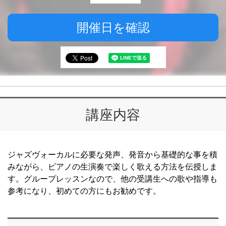
開催日を確認
講座内容
ジャズヴォーカルに必要な発声、発音から基礎的な事を積
みながら、ピアノの生演奏で楽しく歌える方法を伝授しま
す。グループレッスンなので、他の受講生への歌や指導も
参考になり、初めての方にもお勧めです。