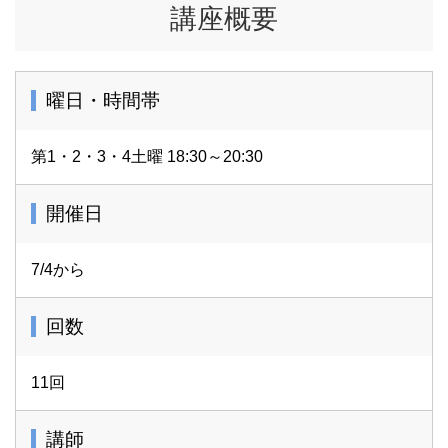
講座概要
曜日・時間帯
第1・2・3・4土曜 18:30～20:30
開催日
7/4から
回数
11回
講師