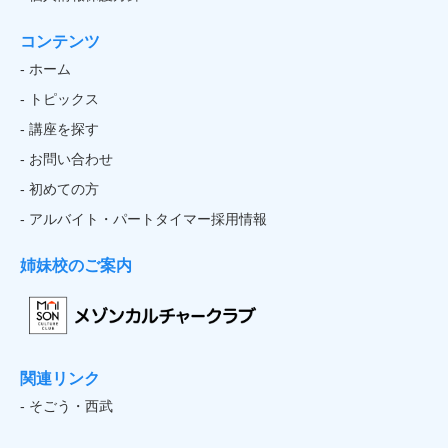
コンテンツ
- ホーム
- トピックス
- 講座を探す
- お問い合わせ
- 初めての方
- アルバイト・パートタイマー採用情報
姉妹校のご案内
関連リンク
- そごう・西武