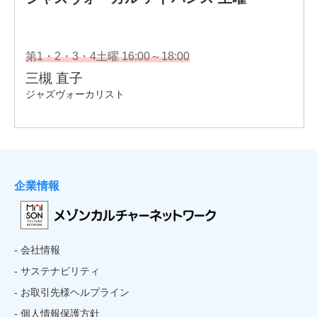
企業情報
- 会社情報
- サステナビリティ
- お取引先様ヘルプライン
- 個人情報保護方針