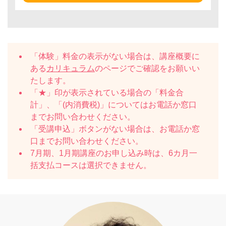
「体験」料金の表示がない場合は、講座概要に
ある
カリキュラム
のページでご確認をお願いい
たします。
「★」印が表示されている場合の「料金合
計」、「(内消費税)」についてはお電話か窓口
までお問い合わせください。
「受講申込」ボタンがない場合は、お電話か窓
口までお問い合わせください。
7月期、1月期講座のお申し込み時は、6カ月一
括支払コースは選択できません。