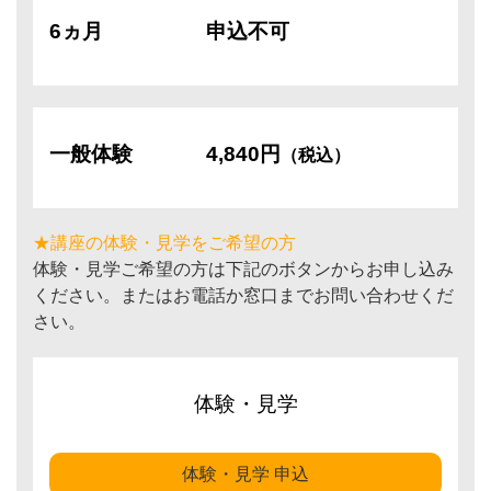
6ヵ月
申込不可
一般体験
4,840円
（税込）
★講座の体験・見学をご希望の方
体験・見学ご希望の方は下記のボタンからお申し込み
ください。またはお電話か窓口までお問い合わせくだ
さい。
体験・見学
体験・見学 申込