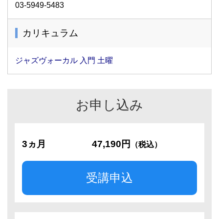
03-5949-5483
カリキュラム
ジャズヴォーカル 入門 土曜
お申し込み
3ヵ月
47,190円
（税込）
受講申込