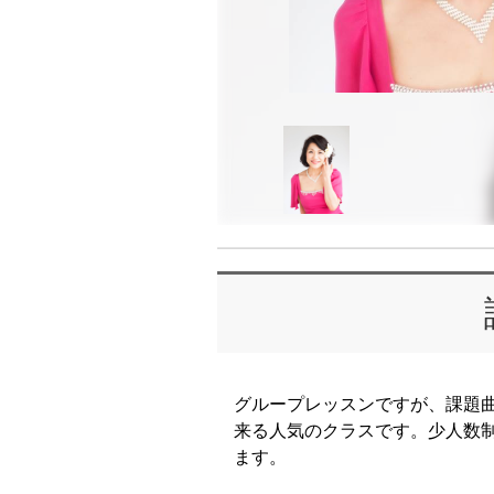
グループレッスンですが、課題
来る人気のクラスです。少人数
ます。