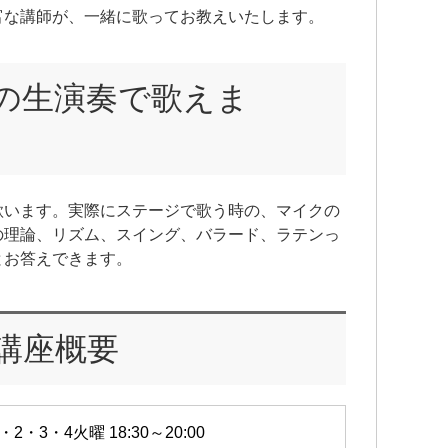
富な講師が、一緒に歌ってお教えいたします。
の生演奏で歌えま
歌います。実際にステージで歌う時の、マイクの
の理論、リズム、スイング、バラード、ラテンっ
とお答えできます。
講座概要
・2・3・4火曜 18:30～20:00