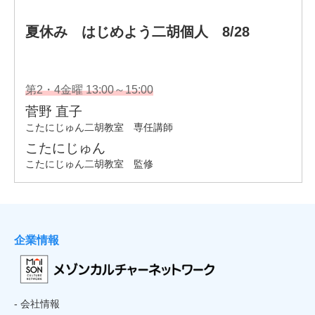
企業情報
- 会社情報