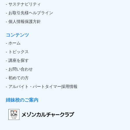
- サステナビリティ
- お取引先様ヘルプライン
- 個人情報保護方針
コンテンツ
- ホーム
- トピックス
- 講座を探す
- お問い合わせ
- 初めての方
- アルバイト・パートタイマー採用情報
姉妹校のご案内