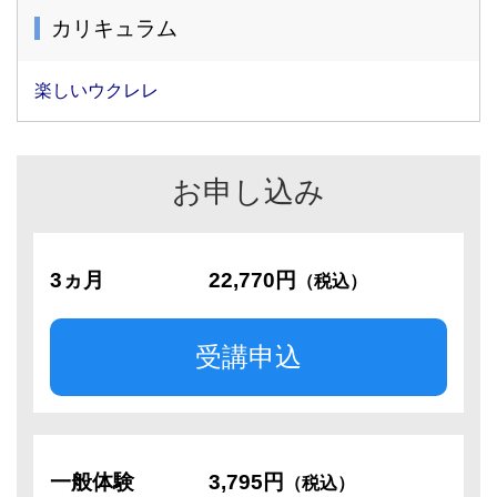
カリキュラム
楽しいウクレレ
お申し込み
3ヵ月
22,770円
（税込）
受講申込
一般体験
3,795円
（税込）