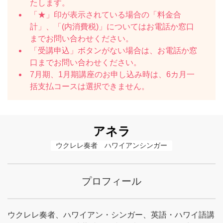
たします。
「★」印が表示されている場合の「料金合
計」、「(内消費税)」についてはお電話か窓口
までお問い合わせください。
「受講申込」ボタンがない場合は、お電話か窓
口までお問い合わせください。
7月期、1月期講座のお申し込み時は、6カ月一
括支払コースは選択できません。
アネラ
ウクレレ奏者　ハワイアンシンガー
プロフィール
ウクレレ奏者、ハワイアン・シンガー、英語・ハワイ語講