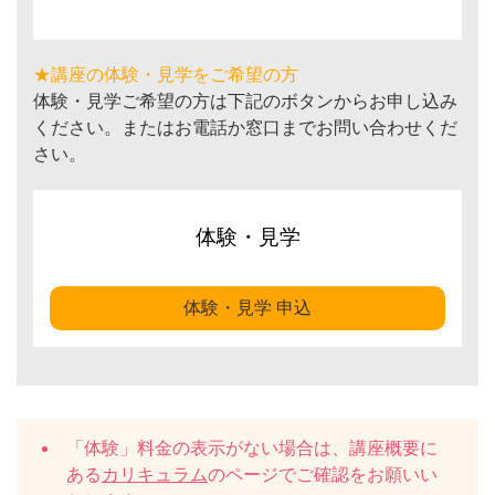
★講座の体験・見学をご希望の方
体験・見学ご希望の方は下記のボタンからお申し込み
ください。またはお電話か窓口までお問い合わせくだ
さい。
体験・見学
体験・見学 申込
「体験」料金の表示がない場合は、講座概要に
ある
カリキュラム
のページでご確認をお願いい