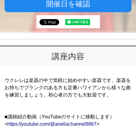
開催日を確認
講座内容
ウクレレは楽器の中で気軽に始めやすい楽器です。楽器を
お持ちでブランクのある方も定番ハワイアンから様々な曲
を練習しましょう。初心者の方でも大歓迎です。
■講師紹介動画（YouTubeのサイトに移動します）
<
https://youtube.com/@anellachannel8867
>