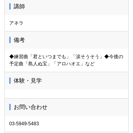
講師
アネラ
備考
◆練習曲「君といつまでも」「涙そうそう」◆今後の
予定曲「島人ぬ宝」「アロハオエ」など
体験・見学
お問い合わせ
03-5949-5483