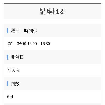
講座概要
曜日・時間帯
第1・3金曜 15:00～16:30
開催日
7/3から
回数
6回