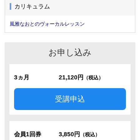
カリキュラム
風雅なおとのヴォーカルレッスン
お申し込み
3ヵ月
21,120円
（税込）
受講申込
会員1回券
3,850円
（税込）