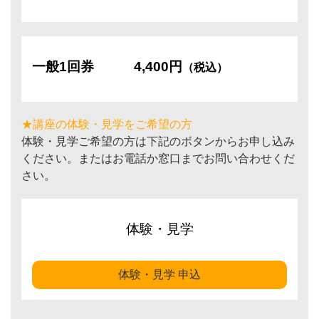
一般1回券
4,400円
（税込）
★講座の体験・見学をご希望の方
体験・見学ご希望の方は下記のボタンからお申し込み
ください。またはお電話か窓口までお問い合わせくだ
さい。
体験・見学
体験・見学 申込