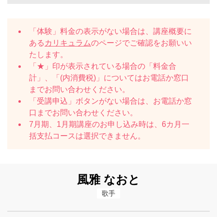
「体験」料金の表示がない場合は、講座概要に
ある
カリキュラム
のページでご確認をお願いい
たします。
「★」印が表示されている場合の「料金合
計」、「(内消費税)」についてはお電話か窓口
までお問い合わせください。
「受講申込」ボタンがない場合は、お電話か窓
口までお問い合わせください。
7月期、1月期講座のお申し込み時は、6カ月一
括支払コースは選択できません。
風雅 なおと
歌手