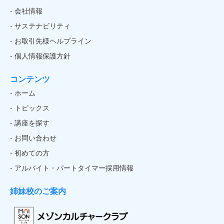
- 会社情報
- サステナビリティ
- お取引先様ヘルプライン
- 個人情報保護方針
コンテンツ
- ホーム
- トピックス
- 講座を探す
- お問い合わせ
- 初めての方
- アルバイト・パートタイマー採用情報
姉妹校のご案内