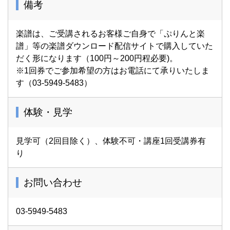
備考
楽譜は、ご受講されるお客様ご自身で「ぷりんと楽
譜」等の楽譜ダウンロード配信サイトで購入していた
だく形になります（100円～200円程必要)。
※1回券でご参加希望の方はお電話にて承りいたしま
す（03-5949-5483）
体験・見学
見学可（2回目除く）、体験不可・講座1回受講券有
り
お問い合わせ
03-5949-5483