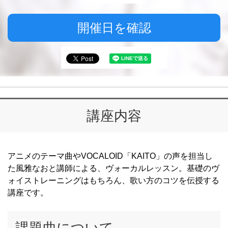
開催日を確認
講座内容
アニメのテーマ曲やVOCALOID「KAITO」の声を担当し
た風雅なおと講師による、ヴォーカルレッスン。基礎のヴ
ォイストレーニングはもちろん、歌い方のコツを伝授する
講座です。
課題曲について