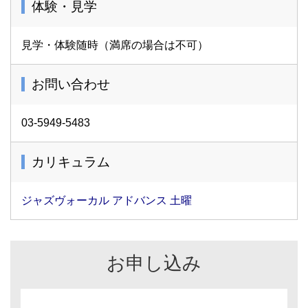
体験・見学
見学・体験随時（満席の場合は不可）
お問い合わせ
03-5949-5483
カリキュラム
ジャズヴォーカル アドバンス 土曜
お申し込み