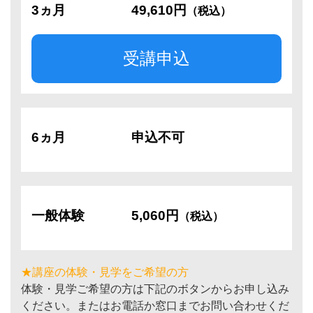
3ヵ月
49,610円
（税込）
受講申込
6ヵ月
申込不可
一般体験
5,060円
（税込）
★講座の体験・見学をご希望の方
体験・見学ご希望の方は下記のボタンからお申し込み
ください。またはお電話か窓口までお問い合わせくだ