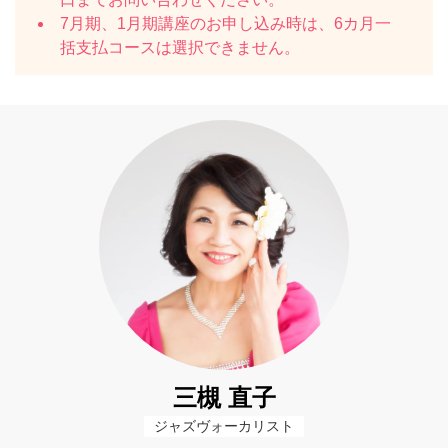
7月期、1月期講座のお申し込み時は、6カ月一
括支払コースは選択できません。
三槻 直子
ジャズヴォーカリスト