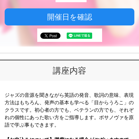
開催日を確認
講座内容
ジャズの音源を聞きながら英語の発音、歌詞の意味、表現
方法はもちろん、発声の基本も学べる「目からうろこ」の
クラスです。初心者の方でも、ベテランの方でも、それぞ
れの個性にあった歌い方をご指導します。ボサノヴァを原
語で学ぶ事もできます。