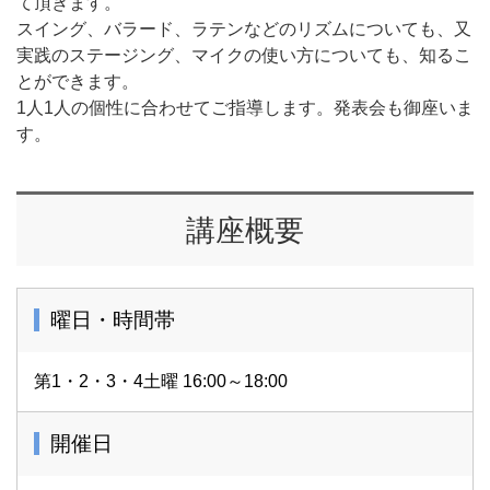
て頂きます。
スイング、バラード、ラテンなどのリズムについても、又
実践のステージング、マイクの使い方についても、知るこ
とができます。
1人1人の個性に合わせてご指導します。発表会も御座いま
す。
講座概要
曜日・時間帯
第1・2・3・4土曜 16:00～18:00
開催日