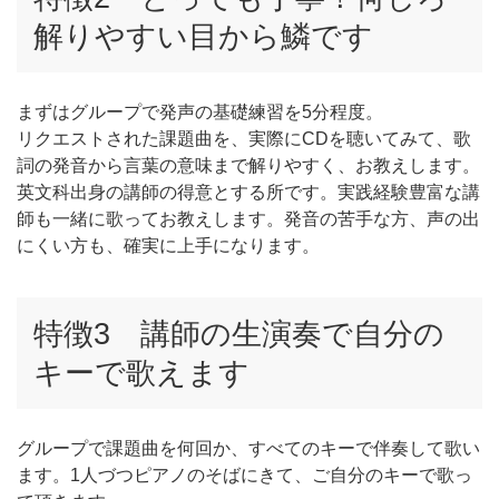
解りやすい目から鱗です
まずはグループで発声の基礎練習を5分程度。
リクエストされた課題曲を、実際にCDを聴いてみて、歌
詞の発音から言葉の意味まで解りやすく、お教えします。
英文科出身の講師の得意とする所です。実践経験豊富な講
師も一緒に歌ってお教えします。発音の苦手な方、声の出
にくい方も、確実に上手になります。
特徴3 講師の生演奏で自分の
キーで歌えます
グループで課題曲を何回か、すべてのキーで伴奏して歌い
ます。1人づつピアノのそばにきて、ご自分のキーで歌っ