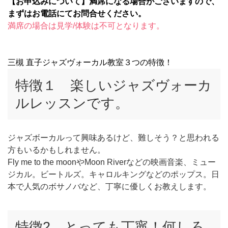
【お申込みについて】満席になる場合がございますので、
まずはお電話にてお問合せください。
満席の場合は見学/体験は不可となります。
三槻 直子ジャズヴォーカル教室３つの特徴！
特徴１ 楽しいジャズヴォーカ
ルレッスンです。
ジャズボーカルって興味あるけど、難しそう？と思われる
方もいるかもしれません。
Fly me to the moonやMoon Riverなどの映画音楽、ミュー
ジカル。ビートルズ。キャロルキングなどのポップス。日
本で人気のボサノバなど、丁寧に優しくお教えします。
特徴2 とっても丁寧！何しろ