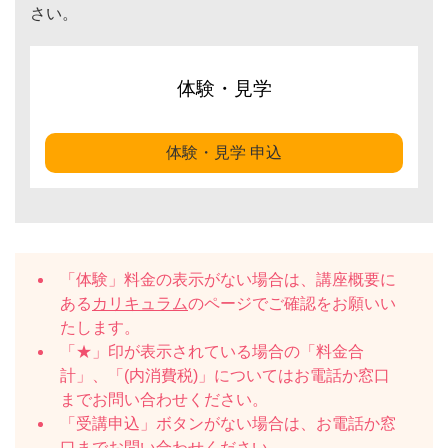
さい。
体験・見学
体験・見学 申込
「体験」料金の表示がない場合は、講座概要に
ある
カリキュラム
のページでご確認をお願いい
たします。
「★」印が表示されている場合の「料金合
計」、「(内消費税)」についてはお電話か窓口
までお問い合わせください。
「受講申込」ボタンがない場合は、お電話か窓
口までお問い合わせください。