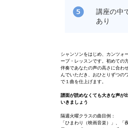
講座の中
あり
シャンソンをはじめ、カンツォ
ープ・レッスンです。初めての
伴奏であなたの声の高さに合わ
んでいただき、おひとりずつの
で１曲を仕上げます。
譜面が読めなくても大きな声が
いきましょう
隔週火曜クラスの曲目例：
「ひまわり（映画音楽）」、「