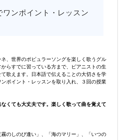
でワンポイント・レッスン
ーネ、世界のポピュラーソングを楽しく歌うグル
方からすでに習っている方まで、ピアニストの生
せて歌えます。日本語で伝えることの大切さを学
ワンポイント・レッスンを取り入れ、３回の授業
出なくても大丈夫です。楽しく歌って曲を覚えて
夜霧のしのび逢い」、「海のマリー」、「いつの