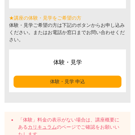
★講座の体験・見学をご希望の方
体験・見学ご希望の方は下記のボタンからお申し込み
ください。またはお電話か窓口までお問い合わせくだ
さい。
体験・見学
体験・見学 申込
「体験」料金の表示がない場合は、講座概要に
ある
カリキュラム
のページでご確認をお願いい
たします。