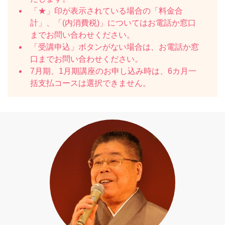
「★」印が表示されている場合の「料金合
計」、「(内消費税)」についてはお電話か窓口
までお問い合わせください。
「受講申込」ボタンがない場合は、お電話か窓
口までお問い合わせください。
7月期、1月期講座のお申し込み時は、6カ月一
括支払コースは選択できません。