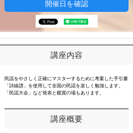
開催日を確認
講座内容
民謡をやさしく正確にマスターするために考案した手引書
「詩線譜」を使用して全国の民謡を楽しく勉強します。
「民謡大会」など発表と鑑賞の場もあります。
講座概要