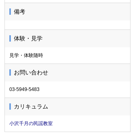
備考
体験・見学
見学・体験随時
お問い合わせ
03-5949-5483
カリキュラム
小沢千月の民謡教室