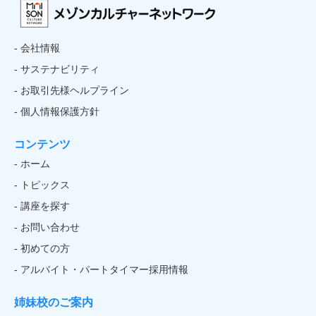
- 会社情報
- サステナビリティ
- お取引先様ヘルプライン
- 個人情報保護方針
コンテンツ
- ホーム
- トピックス
- 講座を探す
- お問い合わせ
- 初めての方
- アルバイト・パートタイマー採用情報
姉妹校のご案内