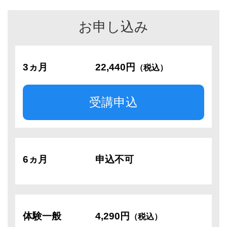
お申し込み
3ヵ月
22,440円
（税込）
受講申込
6ヵ月
申込不可
体験一般
4,290円
（税込）