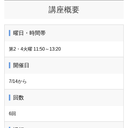
講座概要
曜日・時間帯
第2・4火曜 11:50～13:20
開催日
7/14から
回数
6回