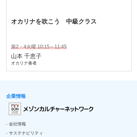
企業情報
- 会社情報
- サステナビリティ