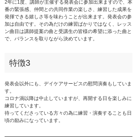
2年に1度、講師が主催する発表会に参加出来ますので、本
番の緊張感、仲間との共同作業の楽しさ、練習した成果を
発揮できる嬉しさ等を味わうことが出来ます。発表会の参
加は自由です。その為だけの練習ばかりではなく、レッス
ン曲目は講師提案の曲と受講生の皆様の希望に添った曲と
で、バランスを取りながら決めています。
特徴3
発表会以外にも、デイケアサービスの慰問演奏もしていま
す。
コロナ渦以降は中止していますが、再開する日を楽しみに
練習しています。
待ってくださっている方々の為に練習・演奏することも日
頃の励みになっています。