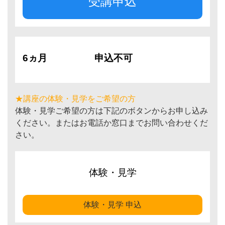
受講申込
6ヵ月
申込不可
★講座の体験・見学をご希望の方
体験・見学ご希望の方は下記のボタンからお申し込み
ください。またはお電話か窓口までお問い合わせくだ
さい。
体験・見学
体験・見学 申込