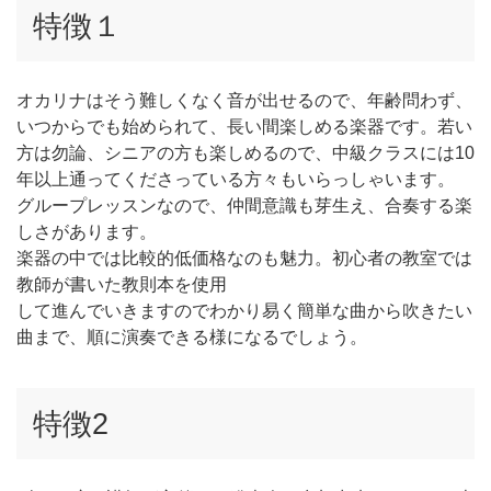
特徴１
オカリナはそう難しくなく音が出せるので、年齢問わず、
いつからでも始められて、長い間楽しめる楽器です。若い
方は勿論、シニアの方も楽しめるので、中級クラスには10
年以上通ってくださっている方々もいらっしゃいます。
グループレッスンなので、仲間意識も芽生え、合奏する楽
しさがあります。
楽器の中では比較的低価格なのも魅力。初心者の教室では
教師が書いた教則本を使用
して進んでいきますのでわかり易く簡単な曲から吹きたい
曲まで、順に演奏できる様になるでしょう。
特徴2