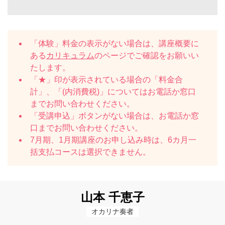
「体験」料金の表示がない場合は、講座概要に
ある
カリキュラム
のページでご確認をお願いい
たします。
「★」印が表示されている場合の「料金合
計」、「(内消費税)」についてはお電話か窓口
までお問い合わせください。
「受講申込」ボタンがない場合は、お電話か窓
口までお問い合わせください。
7月期、1月期講座のお申し込み時は、6カ月一
括支払コースは選択できません。
山本 千恵子
オカリナ奏者