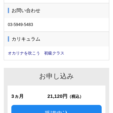
お問い合わせ
03-5949-5483
カリキュラム
オカリナを吹こう 初級クラス
お申し込み
3ヵ月
21,120円
（税込）