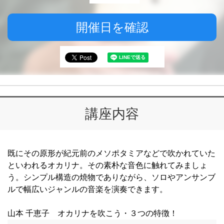
開催日を確認
講座内容
既にその原形が紀元前のメソポタミアなどで吹かれていた
といわれるオカリナ。その素朴な音色に触れてみましょ
う。シンプル構造の焼物でありながら、ソロやアンサンブ
ルで幅広いジャンルの音楽を演奏できます。
山本 千恵子 オカリナを吹こう・３つの特徴！