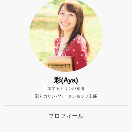
彩(Aya)
旅するカリンバ奏者
彩りカリンバワークショップ主催
プロフィール