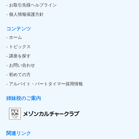
- お取引先様ヘルプライン
- 個人情報保護方針
コンテンツ
- ホーム
- トピックス
- 講座を探す
- お問い合わせ
- 初めての方
- アルバイト・パートタイマー採用情報
姉妹校のご案内
関連リンク