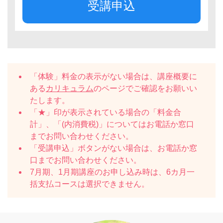
受講申込
「体験」料金の表示がない場合は、講座概要に
ある
カリキュラム
のページでご確認をお願いい
たします。
「★」印が表示されている場合の「料金合
計」、「(内消費税)」についてはお電話か窓口
までお問い合わせください。
「受講申込」ボタンがない場合は、お電話か窓
口までお問い合わせください。
7月期、1月期講座のお申し込み時は、6カ月一
括支払コースは選択できません。