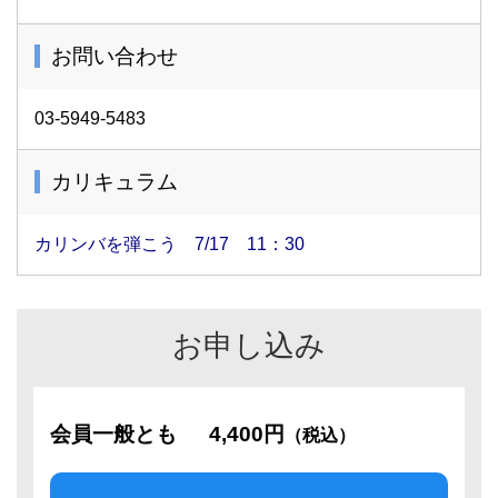
お問い合わせ
03-5949-5483
カリキュラム
カリンバを弾こう 7/17 11：30
お申し込み
会員一般とも
4,400円
（税込）