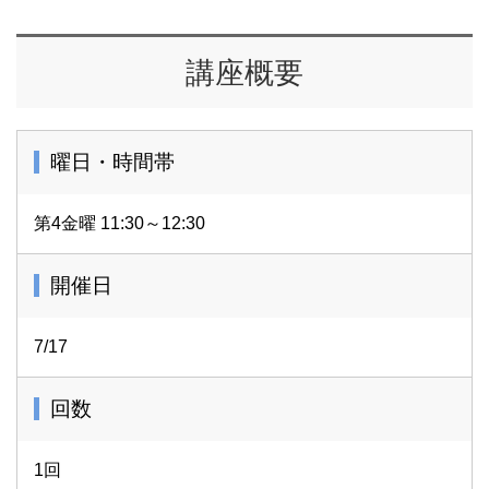
講座概要
曜日・時間帯
第4金曜 11:30～12:30
開催日
7/17
回数
1回