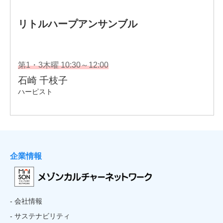
企業情報
- 会社情報
- サステナビリティ