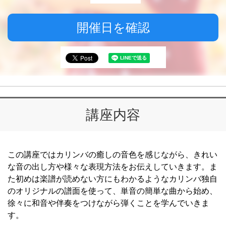
開催日を確認
講座内容
この講座ではカリンバの癒しの音色を感じながら、きれい
な音の出し方や様々な表現方法をお伝えしていきます。ま
た初めは楽譜が読めない方にもわかるようなカリンバ独自
のオリジナルの譜面を使って、単音の簡単な曲から始め、
徐々に和音や伴奏をつけながら弾くことを学んでいきま
す。