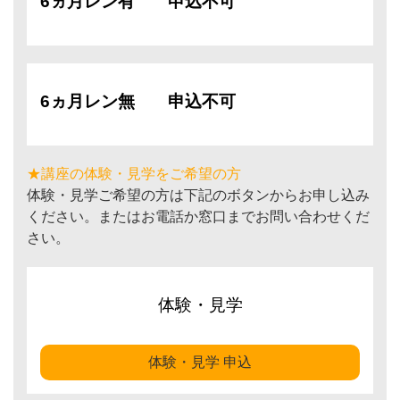
6ヵ月レン有
申込不可
6ヵ月レン無
申込不可
★講座の体験・見学をご希望の方
体験・見学ご希望の方は下記のボタンからお申し込み
ください。またはお電話か窓口までお問い合わせくだ
さい。
体験・見学
体験・見学 申込