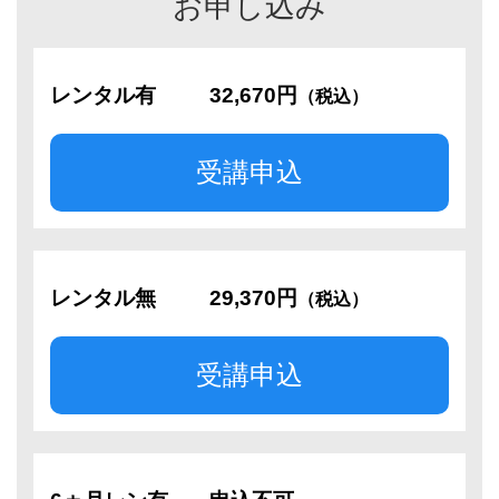
お申し込み
レンタル有
32,670円
（税込）
受講申込
レンタル無
29,370円
（税込）
受講申込