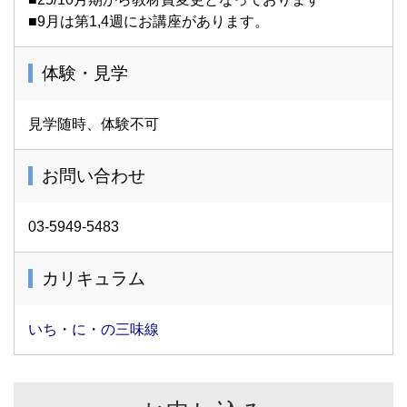
■9月は第1,4週にお講座があります。
体験・見学
見学随時、体験不可
お問い合わせ
03-5949-5483
カリキュラム
いち・に・の三味線