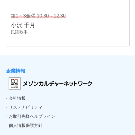
企業情報
- 会社情報
- サステナビリティ
- お取引先様ヘルプライン
- 個人情報保護方針