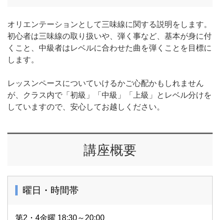
オリエンテーションとして三味線に関する説明をします。
初心者は三味線の取り扱いや、弾く事など、基本が身に付
くこと、中級者はレベルに合わせた曲を弾くことを目標に
します。
レッスンペースについていけるかご心配かもしれません
が、クラス内で「初級」「中級」「上級」とレベル分けを
していますので、安心してお越しください。
講座概要
曜日・時間帯
第2・4金曜 18:30～20:00