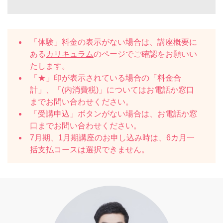
「体験」料金の表示がない場合は、講座概要に
ある
カリキュラム
のページでご確認をお願いい
たします。
「★」印が表示されている場合の「料金合
計」、「(内消費税)」についてはお電話か窓口
までお問い合わせください。
「受講申込」ボタンがない場合は、お電話か窓
口までお問い合わせください。
7月期、1月期講座のお申し込み時は、6カ月一
括支払コースは選択できません。