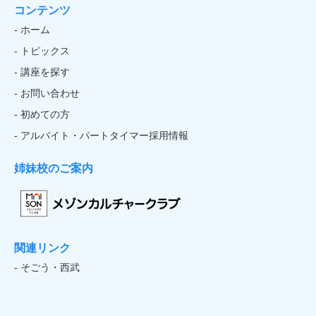
コンテンツ
- ホーム
- トピックス
- 講座を探す
- お問い合わせ
- 初めての方
- アルバイト・パートタイマー採用情報
姉妹校のご案内
関連リンク
- そごう・西武