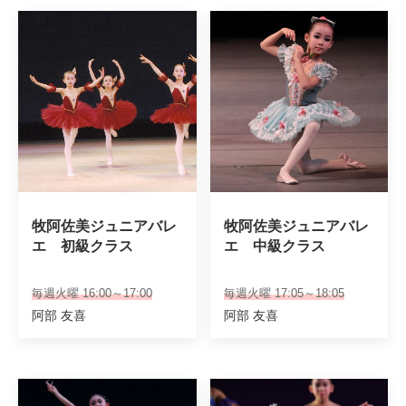
牧阿佐美ジュニアバレ
牧阿佐美ジュニアバレ
エ　初級クラス
エ　中級クラス
毎週火曜 16:00～17:00
毎週火曜 17:05～18:05
阿部 友喜
阿部 友喜