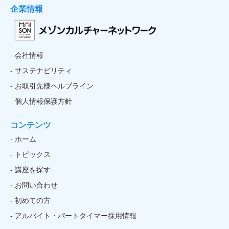
企業情報
- 会社情報
- サステナビリティ
- お取引先様ヘルプライン
- 個人情報保護方針
コンテンツ
- ホーム
- トピックス
- 講座を探す
- お問い合わせ
- 初めての方
- アルバイト・パートタイマー採用情報