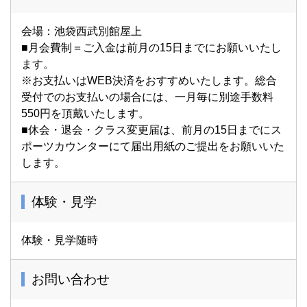
会場：池袋西武別館屋上
■月会費制＝ご入金は前月の15日までにお願いいたし
ます。
※お支払いはWEB決済をおすすめいたします。総合
受付でのお支払いの場合には、一月毎に別途手数料
550円を頂戴いたします。
■休会・退会・クラス変更届は、前月の15日までにス
ポーツカウンターにて届出用紙のご提出をお願いいた
します。
体験・見学
体験・見学随時
お問い合わせ