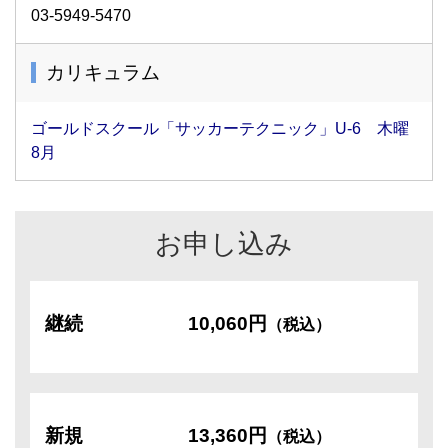
03-5949-5470
カリキュラム
ゴールドスクール「サッカーテクニック」U-6 木曜
8月
お申し込み
継続
10,060円
（税込）
新規
13,360円
（税込）