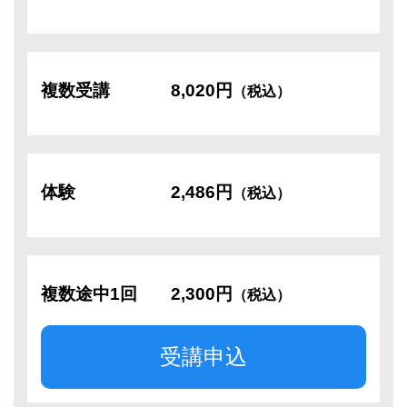
複数受講
8,020円
（税込）
体験
2,486円
（税込）
複数途中1回
2,300円
（税込）
受講申込