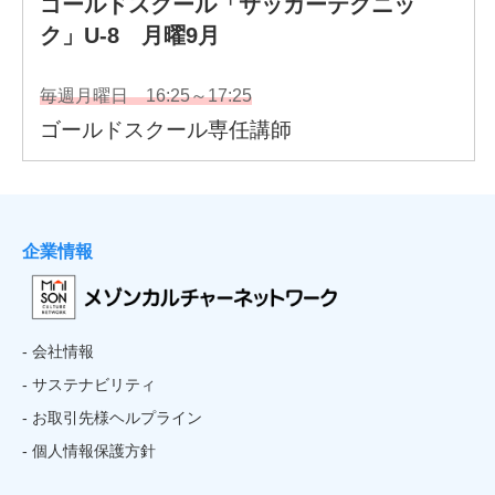
企業情報
- 会社情報
- サステナビリティ
- お取引先様ヘルプライン
- 個人情報保護方針