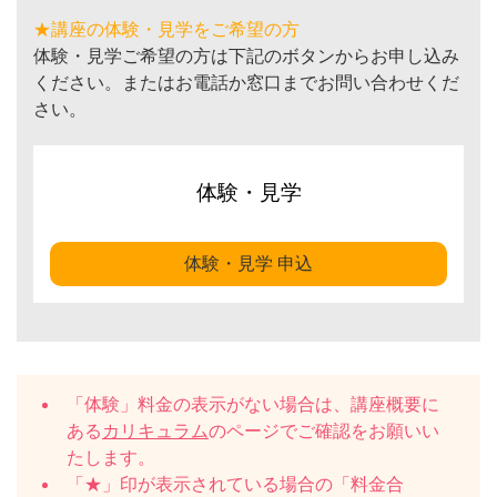
★講座の体験・見学をご希望の方
体験・見学ご希望の方は下記のボタンからお申し込み
ください。またはお電話か窓口までお問い合わせくだ
さい。
体験・見学
体験・見学 申込
「体験」料金の表示がない場合は、講座概要に
ある
カリキュラム
のページでご確認をお願いい
たします。
「★」印が表示されている場合の「料金合