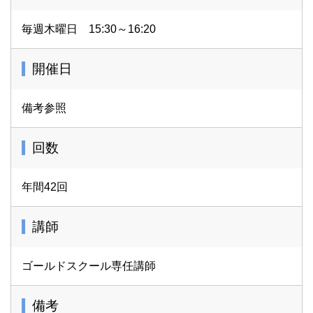
毎週木曜日 15:30～16:20
開催日
備考参照
回数
年間42回
講師
ゴールドスクール専任講師
備考