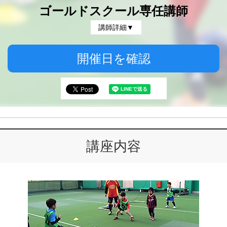
ゴールドスクール専任講師
講師詳細▼
開催日を確認
講座内容