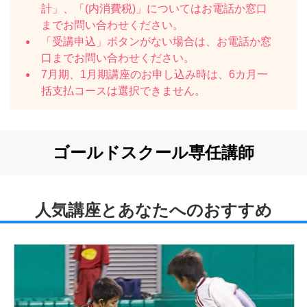
計」、「(内消費税)」についてはお電話か窓口
までお問い合わせください。
「受講申込」ボタンがない場合は、お電話か窓
口までお問い合わせください。
7月期、1月期講座のお申し込み時は、6カ月一
括支払コースは選択できません。
ゴールドスクール専任講師