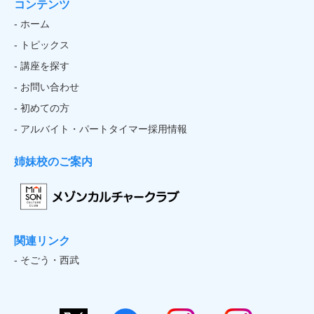
コンテンツ
- ホーム
- トピックス
- 講座を探す
- お問い合わせ
- 初めての方
- アルバイト・パートタイマー採用情報
姉妹校のご案内
関連リンク
- そごう・西武