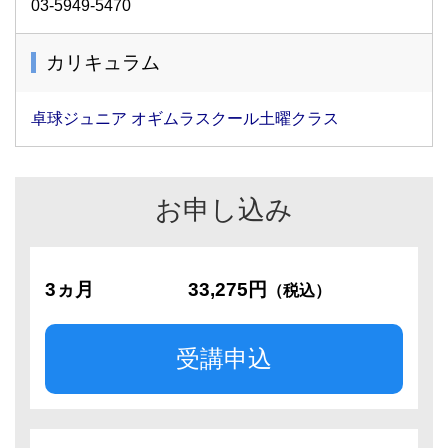
03-5949-5470
カリキュラム
卓球ジュニア オギムラスクール土曜クラス
お申し込み
3ヵ月
33,275円
（税込）
受講申込