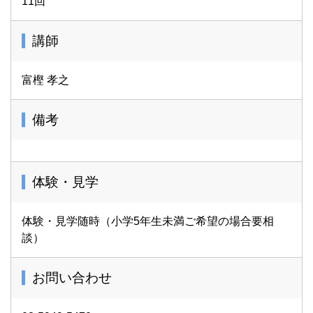
11回
講師
富樫 孝之
備考
体験・見学
体験・見学随時（小学5年生未満ご希望の場合要相
談）
お問い合わせ