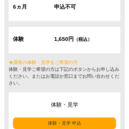
6ヵ月
申込不可
体験
1,650円
（税込）
★講座の体験・見学をご希望の方
体験・見学ご希望の方は下記のボタンからお申し込み
ください。またはお電話か窓口までお問い合わせくだ
さい。
体験・見学
体験・見学 申込