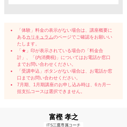
「体験」料金の表示がない場合は、講座概要に
ある
カリキュラム
のページでご確認をお願いい
たします。
「★」印が表示されている場合の「料金合
計」、「(内消費税)」についてはお電話か窓口
までお問い合わせください。
「受講申込」ボタンがない場合は、お電話か窓
口までお問い合わせください。
7月期、1月期講座のお申し込み時は、6カ月一
括支払コースは選択できません。
富樫 孝之
ITS三鷹専属コーチ