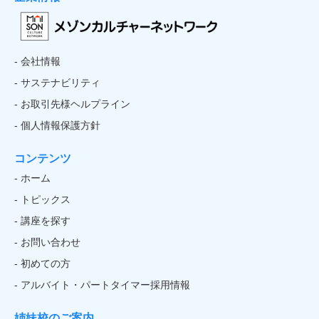
- 会社情報
- サステナビリティ
- お取引先様ヘルプライン
- 個人情報保護方針
コンテンツ
- ホーム
- トピックス
- 講座を探す
- お問い合わせ
- 初めての方
- アルバイト・パートタイマー採用情報
姉妹校のご案内