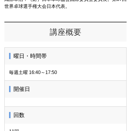
世界卓球選手権大会日本代表。
講座概要
曜日・時間帯
毎週土曜 16:40～17:50
開催日
回数