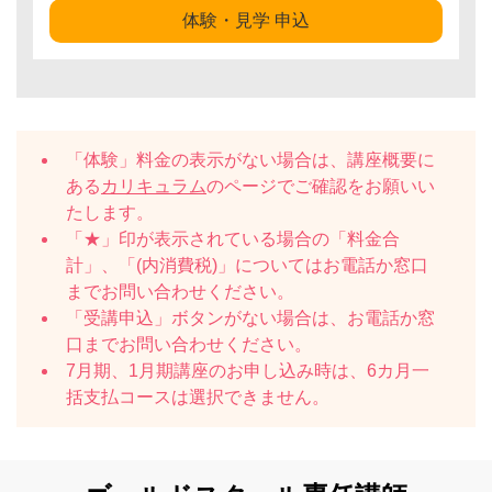
体験・見学 申込
「体験」料金の表示がない場合は、講座概要に
ある
カリキュラム
のページでご確認をお願いい
たします。
「★」印が表示されている場合の「料金合
計」、「(内消費税)」についてはお電話か窓口
までお問い合わせください。
「受講申込」ボタンがない場合は、お電話か窓
口までお問い合わせください。
7月期、1月期講座のお申し込み時は、6カ月一
括支払コースは選択できません。