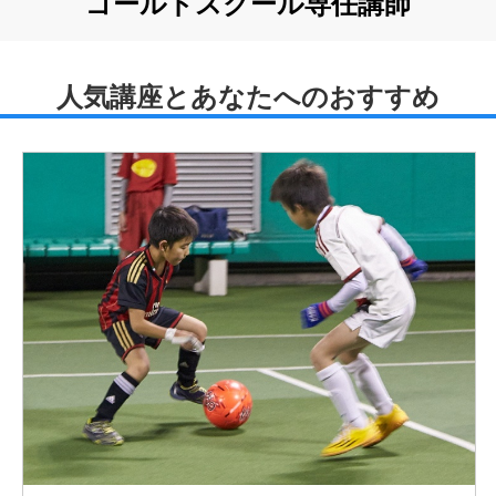
ゴールドスクール専任講師