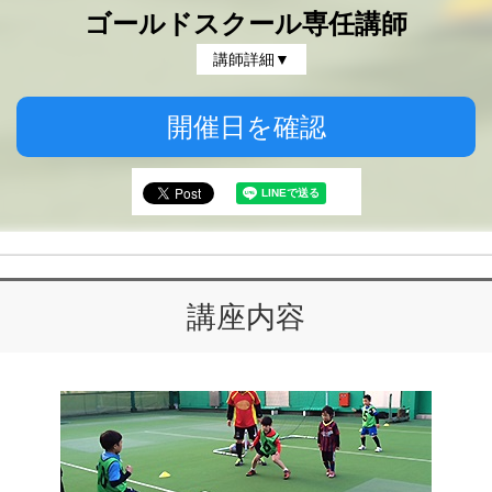
ゴールドスクール専任講師
講師詳細▼
開催日を確認
講座内容