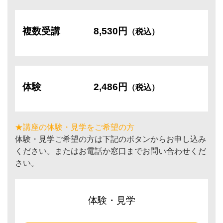
複数受講
8,530円
（税込）
体験
2,486円
（税込）
★講座の体験・見学をご希望の方
体験・見学ご希望の方は下記のボタンからお申し込み
ください。またはお電話か窓口までお問い合わせくだ
さい。
体験・見学