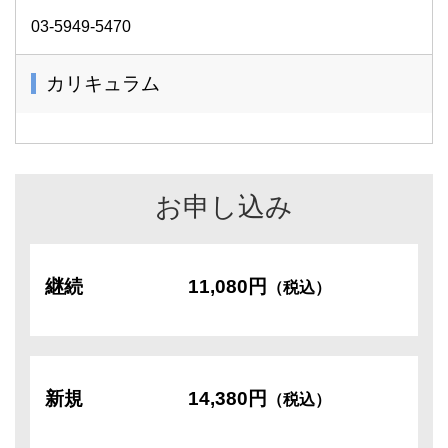
03-5949-5470
カリキュラム
お申し込み
継続
11,080円
（税込）
新規
14,380円
（税込）