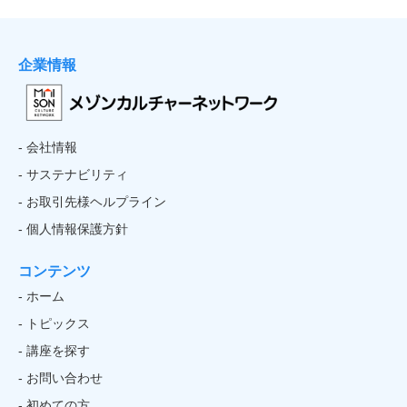
企業情報
- 会社情報
- サステナビリティ
- お取引先様ヘルプライン
- 個人情報保護方針
コンテンツ
- ホーム
- トピックス
- 講座を探す
- お問い合わせ
- 初めての方