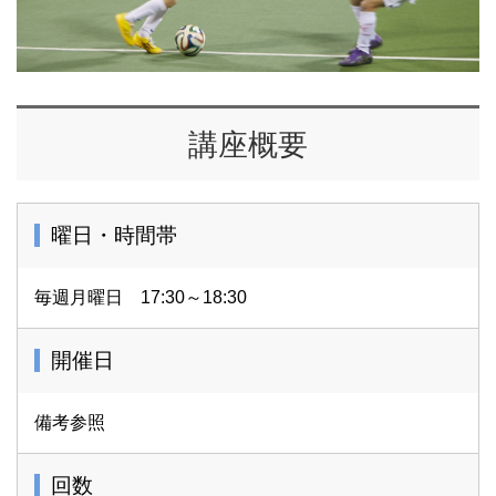
講座概要
曜日・時間帯
毎週月曜日 17:30～18:30
開催日
備考参照
回数