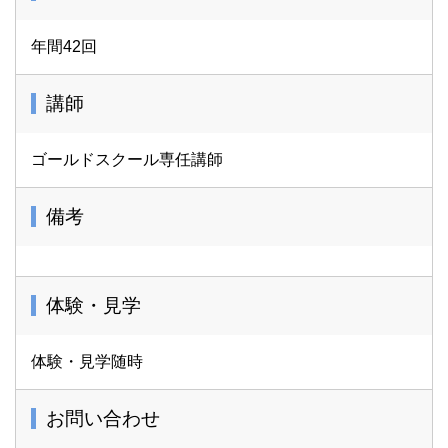
年間42回
講師
ゴールドスクール専任講師
備考
体験・見学
体験・見学随時
お問い合わせ