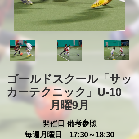
ゴールドスクール「サッ
カーテクニック」U-10　
月曜9月
開催日
備考参照
毎週月曜日 17:30～18:30