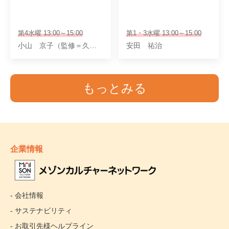
第4水曜 13:00～15:00
第1・3水曜 13:00～15:00
小山 京子（監修＝久保田 聖淳）
安田 祐治
もっとみる
企業情報
- 会社情報
- サステナビリティ
- お取引先様ヘルプライン