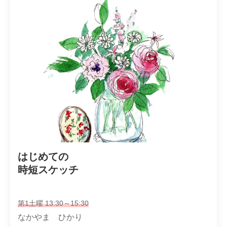
はじめての

時短スケッチ
第1土曜 13:30～15:30
なかやま ひかり