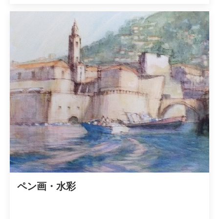
ペン画・水彩