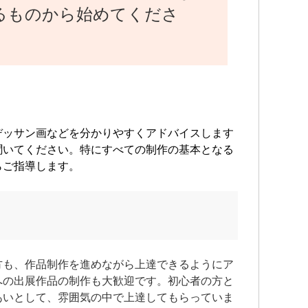
るものから始めてくださ
デッサン画などを分かりやすくアドバイスします
聞いてください。特にすべての制作の基本となる
らご指導します。
方も、作品制作を進めながら上達できるようにア
への出展作品の制作も大歓迎です。初心者の方と
あいとして、雰囲気の中で上達してもらっていま