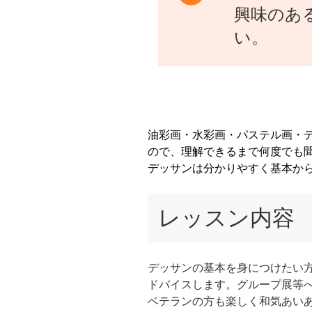
興味のあ
い。
油彩画・水彩画・パステル画・
ので、理解できるまで何度でも
デッサンは分かりやすく基本か
レッスン内容
デッサンの基本を身につけたい
ドバイスします。グループ展等
ベテランの方も楽しく和気あい