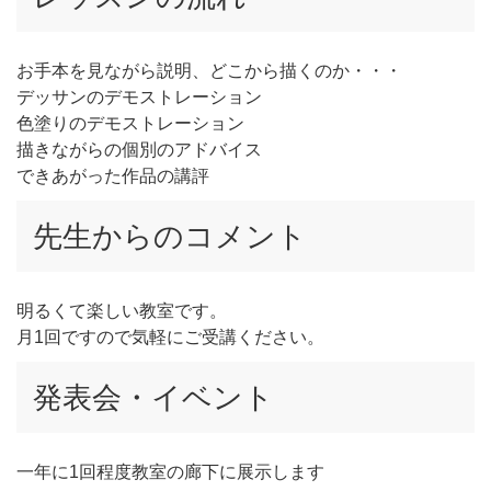
お手本を見ながら説明、どこから描くのか・・・
デッサンのデモストレーション
色塗りのデモストレーション
描きながらの個別のアドバイス
できあがった作品の講評
先生からのコメント
明るくて楽しい教室です。
月1回ですので気軽にご受講ください。
発表会・イベント
一年に1回程度教室の廊下に展示します