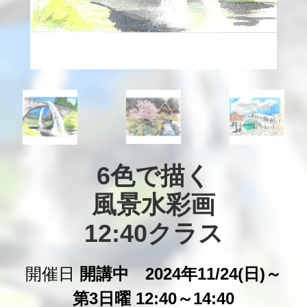
6色で描く

風景水彩画

12:40クラス
開催日
開講中 2024年11/24(日)～
第3日曜 12:40～14:40