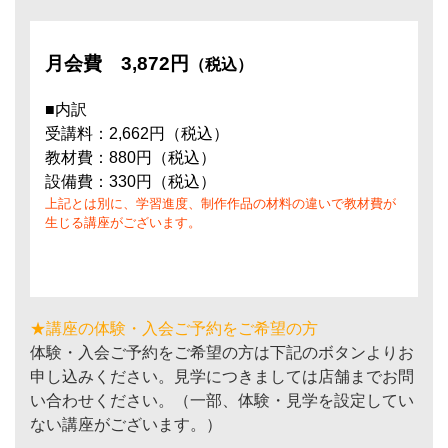
月会費
3,872円
（税込）
■内訳
受講料：2,662円（税込）
教材費：880円（税込）
設備費：330円（税込）
上記とは別に、学習進度、制作作品の材料の違いで教材費が
生じる講座がございます。
★講座の体験・入会ご予約をご希望の方
体験・入会ご予約をご希望の方は下記のボタンよりお
申し込みください。見学につきましては店舗までお問
い合わせください。（一部、体験・見学を設定してい
ない講座がございます。）