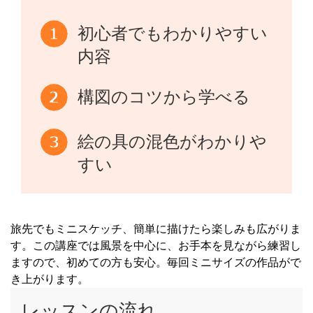
初心者でもわかりやすい
内容
構図のコツから学べる
絵の具の混色がわかりや
すい
旅先でもミニスケッチ、簡単に描けたら楽しみも広がりま
す。この講座では風景を中心に、お手本を見ながら練習し
ますので、初めての方も安心。毎回ミニサイズの作品がで
き上がります。
レッスンの流れ