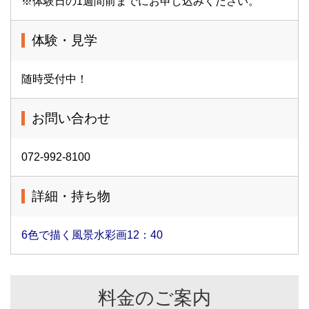
※体験日の1週間前までにお申し込みください。
体験・見学
随時受付中！
お問い合わせ
072-992-8100
詳細・持ち物
6色で描く風景水彩画12：40
料金のご案内