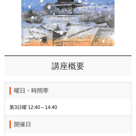
講座概要
曜日・時間帯
第3日曜 12:40～14:40
開催日