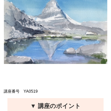
講座番号 YA0519
▼ 講座のポイント