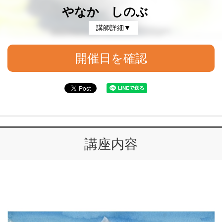
やなか しのぶ
講師詳細▼
開催日を確認
講座内容