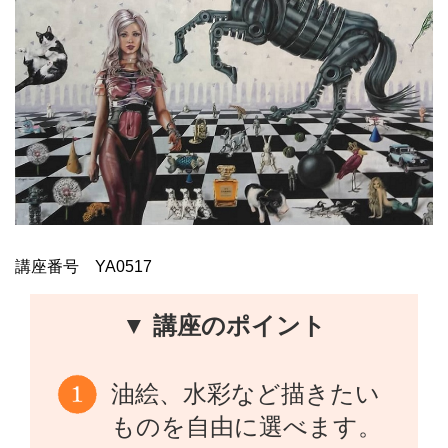
講座番号 YA0517
▼ 講座のポイント
油絵、水彩など描きたい
ものを自由に選べます。