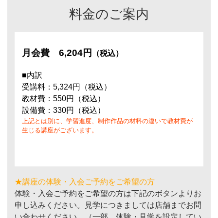
料金のご案内
月会費
6,204円
（税込）
■内訳
受講料：5,324円（税込）
教材費：550円（税込）
設備費：330円（税込）
上記とは別に、学習進度、制作作品の材料の違いで教材費が
生じる講座がございます。
★講座の体験・入会ご予約をご希望の方
体験・入会ご予約をご希望の方は下記のボタンよりお
申し込みください。見学につきましては店舗までお問
い合わせください。（一部、体験・見学を設定してい