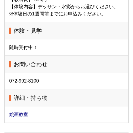
【体験内容】デッサン・水彩からお選びください。
※体験日の1週間前までにお申込みください。
体験・見学
随時受付中！
お問い合わせ
072-992-8100
詳細・持ち物
絵画教室