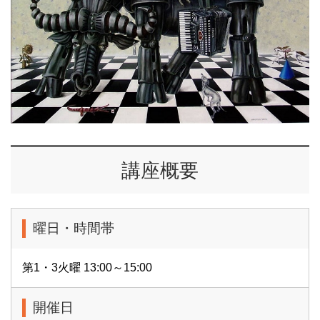
講座概要
曜日・時間帯
第1・3火曜 13:00～15:00
開催日