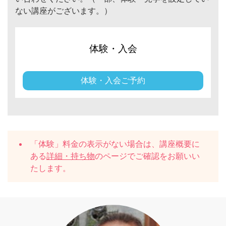
ない講座がございます。）
体験・入会
体験・入会ご予約
「体験」料金の表示がない場合は、講座概要に
ある
詳細・持ち物
のページでご確認をお願いい
たします。