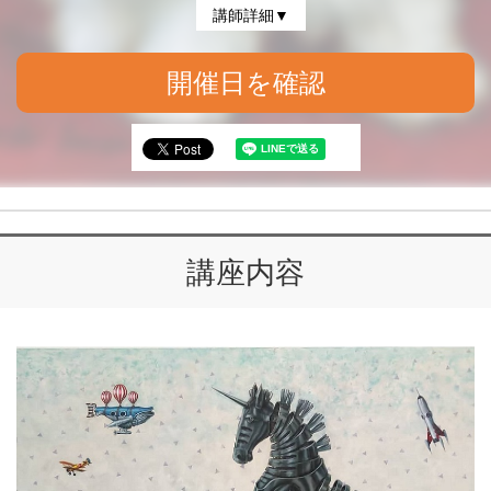
講師詳細▼
開催日を確認
講座内容