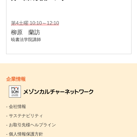
企業情報
- 会社情報
- サステナビリティ
- お取引先様ヘルプライン
- 個人情報保護方針