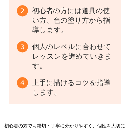
初心者の方には道具の使
い方、色の塗り方から指
導します。
個人のレベルに合わせて
レッスンを進めていきま
す。
上手に描けるコツを指導
します。
初心者の方でも親切・丁寧に分かりやすく、個性を大切に