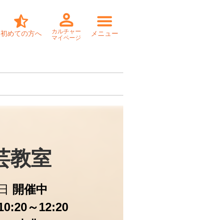
カルチャー
初めての方へ
メニュー
マイページ
芸教室
日
開催中
0:20～12:20