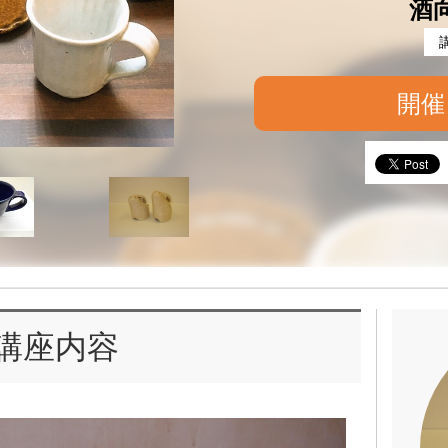
酒
開催
講座内容