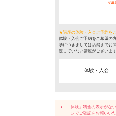
が生
★講座の体験・入会ご予約を
体験・入会ご予約をご希望の
学につきましては店舗までお
定していない講座がございま
体験・入会
「体験」料金の表示がな
ージでご確認をお願いい