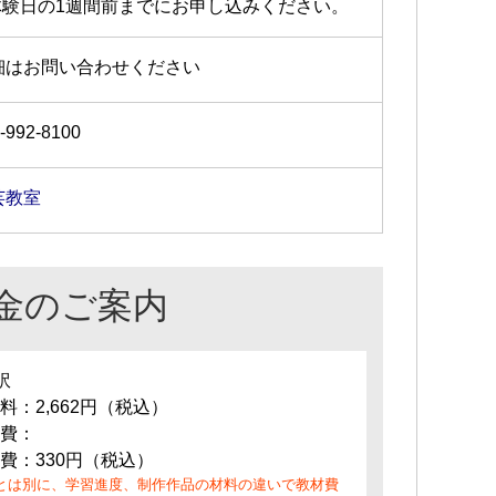
体験日の1週間前までにお申し込みください。
細はお問い合わせください
-992-8100
芸教室
金のご案内
訳
料：2,662円（税込）
費：
費：330円（税込）
とは別に、学習進度、制作作品の材料の違いで教材費