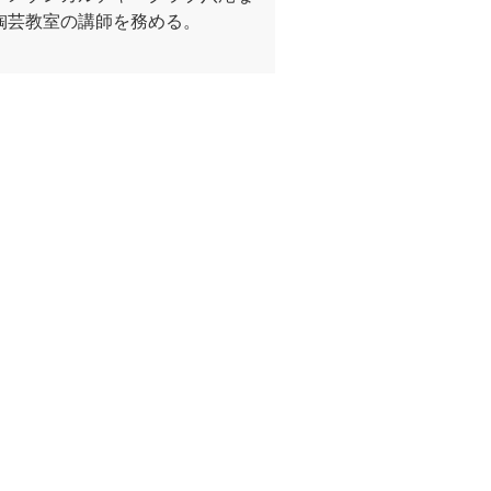
陶芸教室の講師を務める。