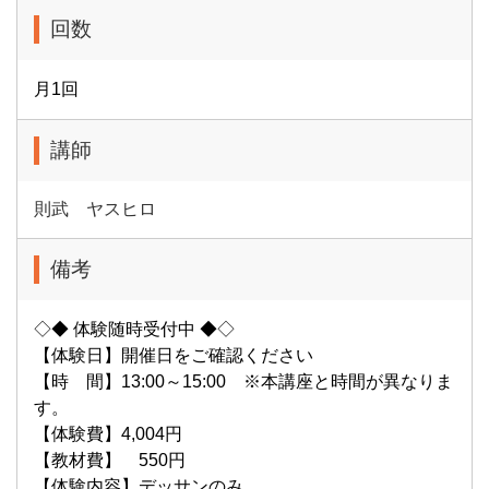
回数
月1回
講師
則武 ヤスヒロ
備考
◇◆ 体験随時受付中 ◆◇
【体験日】開催日をご確認ください
【時 間】13:00～15:00 ※本講座と時間が異なりま
す。
【体験費】4,004円
【教材費】 550円
【体験内容】デッサンのみ