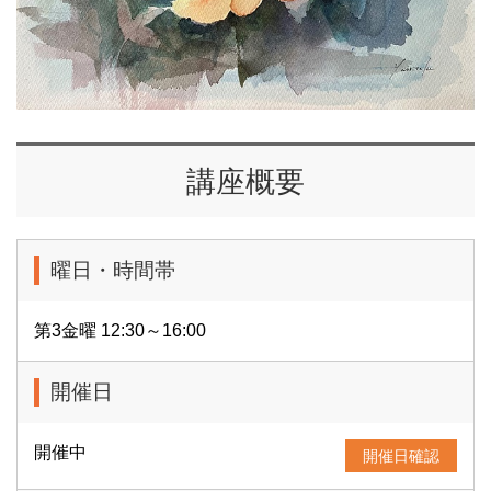
講座概要
曜日・時間帯
第3金曜 12:30～16:00
開催日
開催中
開催日確認