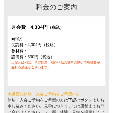
料金のご案内
月会費
4,334円
（税込）
■内訳
受講料：4,004円（税込）
教材費：
設備費：330円（税込）
上記とは別に、学習進度、制作作品の材料の違いで教材費が
生じる講座がございます。
★講座の体験・入会ご予約をご希望の方
体験・入会ご予約をご希望の方は下記のボタンよりお
申し込みください。見学につきましては店舗までお問
い合わせください。（一部、体験・見学を設定してい