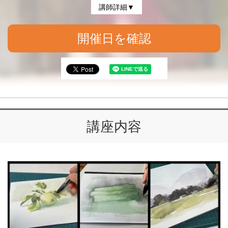
講師詳細▼
開催日を確認
講座内容