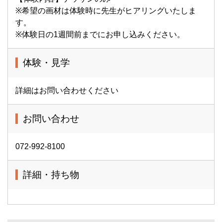
※希望の画材は体験時に先生がヒアリングいたしま
す。
※体験日の1週間前までにお申し込みください。
体験・見学
詳細はお問い合わせください
お問い合わせ
072-992-8100
詳細・持ち物