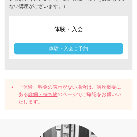
ない講座がございます。）
体験・入会
体験・入会ご予約
「体験」料金の表示がない場合は、講座概要に
ある
詳細・持ち物
のページでご確認をお願いい
たします。