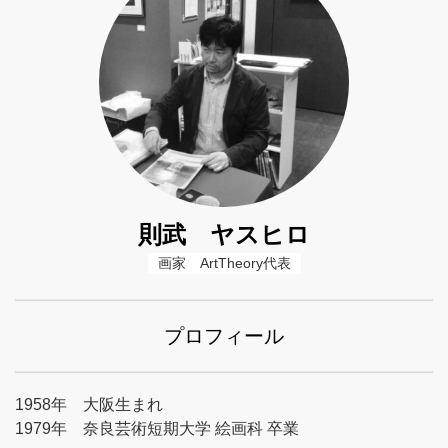
則武 ヤスヒロ
画家　ArtTheory代表
プロフィール
1958年 大阪生まれ
1979年 奈良芸術短期大学 絵画科 卒業