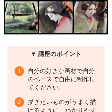
▼ 講座のポイント
自分の好きな画材で自分
のペースで自由に制作し
てください。
描きたいものがうまく描
けるように、わかりやす