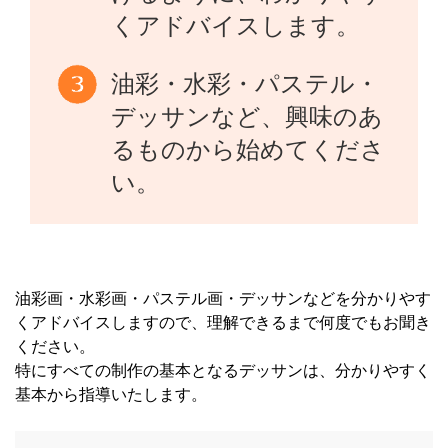
くアドバイスします。
油彩・水彩・パステル・
デッサンなど、興味のあ
るものから始めてくださ
い。
油彩画・水彩画・パステル画・デッサンなどを分かりやす
くアドバイスしますので、理解できるまで何度でもお聞き
ください。
特にすべての制作の基本となるデッサンは、分かりやすく
基本から指導いたします。