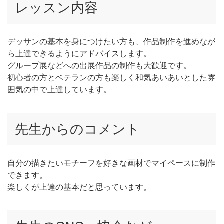
レッスン内容
デッサンの基本を身につけたい方も、作品制作を進めなが
ら上達できるようにアドバイスします。
グループ展などへの出展作品の制作も大歓迎です。
初心者の方とベテランの方も楽しく和気あいあいとした雰
囲気の中で上達しています。
先生からのコメント
自分の描きたいモチーフを好きな画材でマイペースに制作
できます。
楽しくが上達の基本だと思っています。