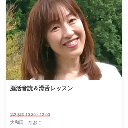
脳活音読＆滑舌レッスン
第2木曜 10:30～12:00
大和田 なおこ