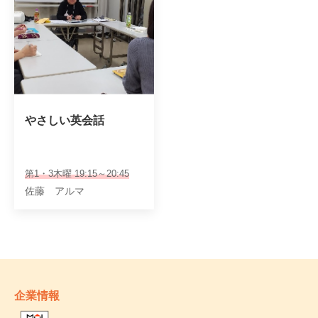
やさしい英会話
第1・3木曜 19:15～20:45
佐藤 アルマ
企業情報