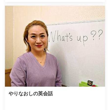
やりなおしの英会話