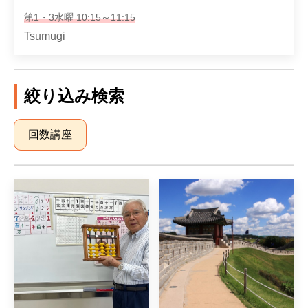
第1・3水曜 10:15～11:15
Tsumugi
絞り込み検索
回数講座