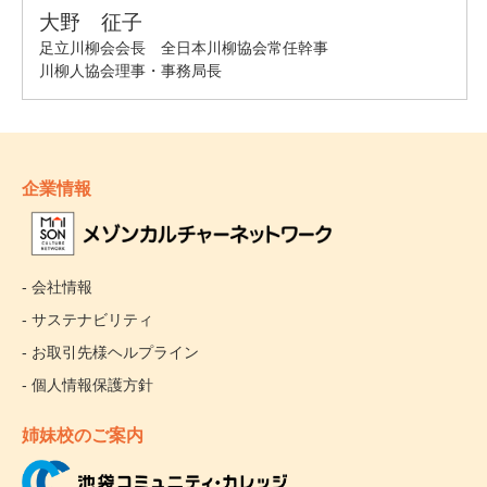
企業情報
- 会社情報
- サステナビリティ
- お取引先様ヘルプライン
- 個人情報保護方針
姉妹校のご案内