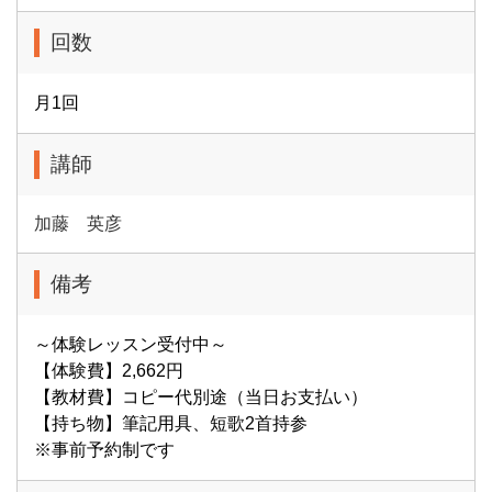
回数
月1回
講師
加藤 英彦
備考
～体験レッスン受付中～
【体験費】2,662円
【教材費】コピー代別途（当日お支払い）
【持ち物】筆記用具、短歌2首持参
※事前予約制です