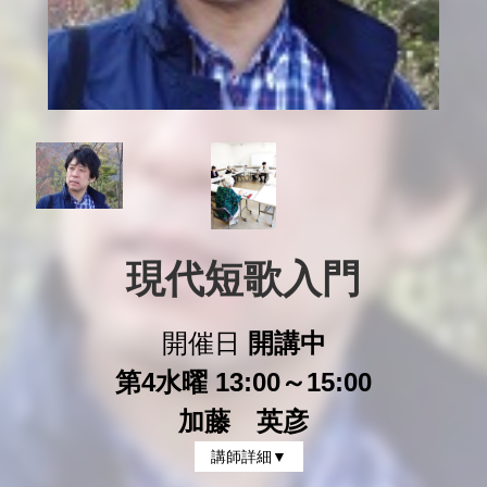
現代短歌入門
開催日
開講中
第4水曜 13:00～15:00
加藤 英彦
講師詳細▼