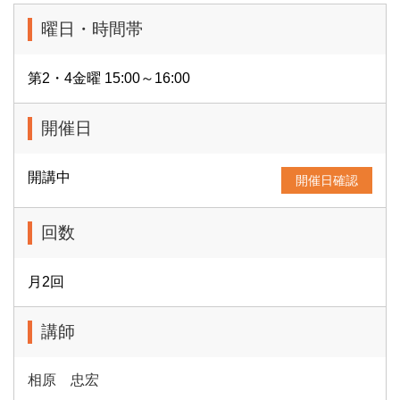
曜日・時間帯
第2・4金曜 15:00～16:00
開催日
開講中
開催日確認
回数
月2回
講師
相原 忠宏