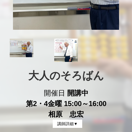
大人のそろばん
開催日
開講中
第2・4金曜 15:00～16:00
相原 忠宏
講師詳細▼