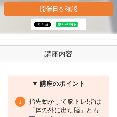
開催日を確認
講座内容
▼ 講座のポイント
指先動かして脳トレ!指は
「体の外に出た脳」とも