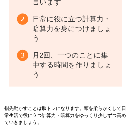
言います
日常に役に立つ計算力・
暗算力を身につけましょ
う
月2回、一つのことに集
中する時間を作りましょ
う
指先動かすことは脳トレになります。頭を柔らかくして日
常生活で役に立つ計算力・暗算力をゆっくり少しずつ高め
ていきましょう。