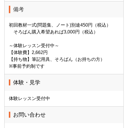
備考
初回教材一式(問題集、ノート)別途450円（税込）
そろばん購入希望あれば3,000円（税込）
～体験レッスン受付中～
【体験費】2,662円
【持ち物】筆記用具、そろばん（お持ちの方）
※事前予約制です
体験・見学
体験レッスン受付中
お問い合わせ