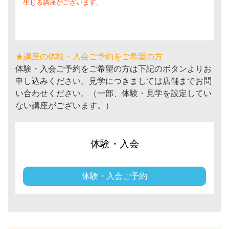
生じる講座がございます。
★講座の体験・入会ご予約をご希望の方
体験・入会ご予約をご希望の方は下記のボタンよりお
申し込みください。見学につきましては店舗までお問
い合わせください。（一部、体験・見学を設定してい
ない講座がございます。）
体験・入会
体験・入会ご予約