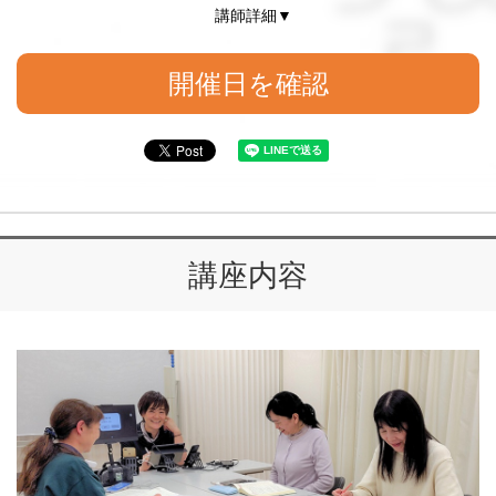
講師詳細▼
開催日を確認
講座内容