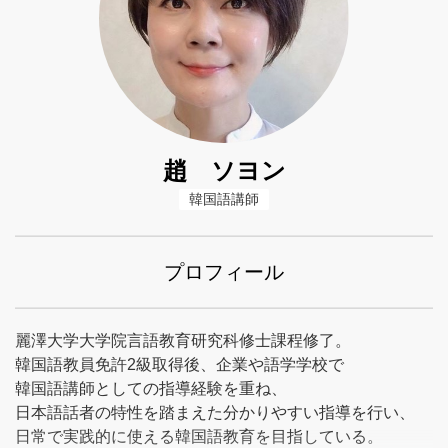
趙 ソヨン
韓国語講師
プロフィール
麗澤大学大学院言語教育研究科修士課程修了。
韓国語教員免許2級取得後、企業や語学学校で
韓国語講師としての指導経験を重ね、
日本語話者の特性を踏まえた分かりやすい指導を行い、
日常で実践的に使える韓国語教育を目指している。