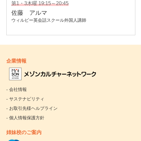
企業情報
- 会社情報
- サステナビリティ
- お取引先様ヘルプライン
- 個人情報保護方針
姉妹校のご案内