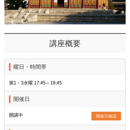
講座概要
曜日・時間帯
第1・3水曜 17:45～18:45
開催日
開講中
開催日確認