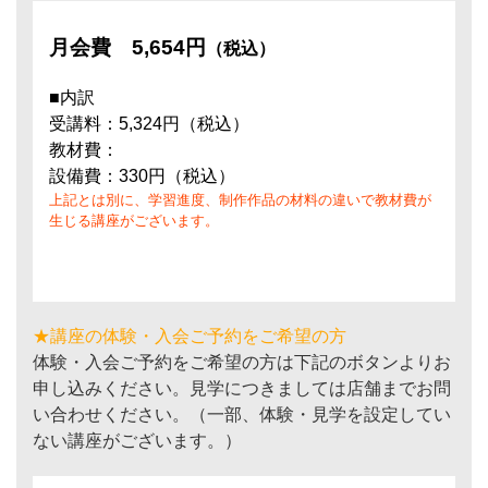
月会費
5,654円
（税込）
■内訳
受講料：5,324円（税込）
教材費：
設備費：330円（税込）
上記とは別に、学習進度、制作作品の材料の違いで教材費が
生じる講座がございます。
★講座の体験・入会ご予約をご希望の方
体験・入会ご予約をご希望の方は下記のボタンよりお
申し込みください。見学につきましては店舗までお問
い合わせください。（一部、体験・見学を設定してい
ない講座がございます。）