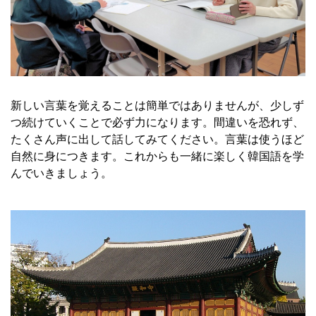
新しい言葉を覚えることは簡単ではありませんが、少しず
つ続けていくことで必ず力になります。間違いを恐れず、
たくさん声に出して話してみてください。言葉は使うほど
自然に身につきます。これからも一緒に楽しく韓国語を学
んでいきましょう。