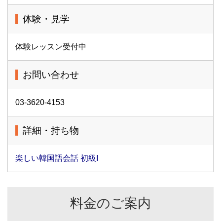
体験・見学
体験レッスン受付中
お問い合わせ
03-3620-4153
詳細・持ち物
楽しい韓国語会話 初級Ⅰ
料金のご案内