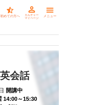
カルチャー
初めての方へ
メニュー
マイページ
英会話
日
開講中
14:00～15:30