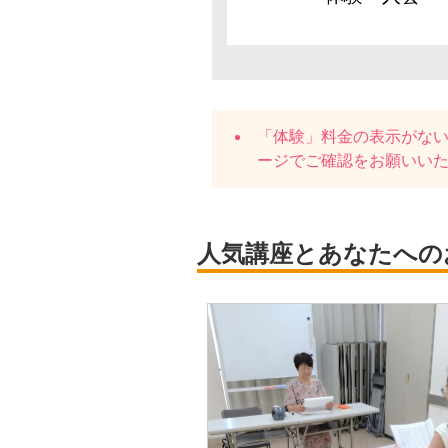
「体験」料金の表示がな
ージでご確認をお願いい