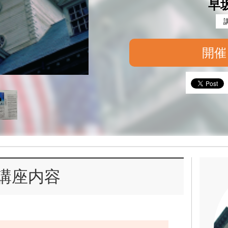
早
開催
講座内容