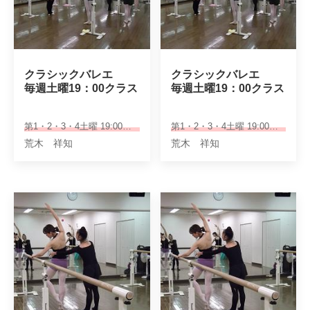
クラシックバレエ

クラシックバレエ

毎週土曜19：00クラス
毎週土曜19：00クラス
第1・2・3・4土曜 19:00～20:15
第1・2・3・4土曜 19:00～20:15
荒木 祥知
荒木 祥知