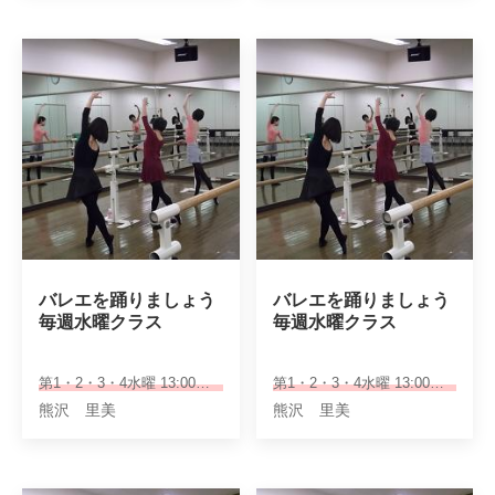
バレエを踊りましょう

バレエを踊りましょう

毎週水曜クラス
毎週水曜クラス
第1・2・3・4水曜 13:00～14:20
第1・2・3・4水曜 13:00～14:20
熊沢 里美
熊沢 里美