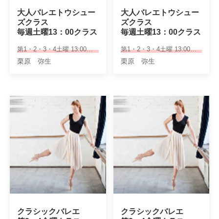
大人バレエトウシュー
大人バレエトウシュー
ズクラス

ズクラス

毎週土曜13：00クラス
毎週土曜13：00クラス
第1・2・3・4土曜 13:00～14:30
第1・2・3・4土曜 13:00～14:30
栗原 弥生
栗原 弥生
クラシックバレエ

クラシックバレエ
