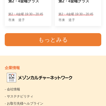
第2・4金曜クラス
第2・4金曜クラス
第2・4金曜 19:30～20:45
第2・4金曜 19:30～20:45
市来 道子
市来 道子
もっとみる
企業情報
- 会社情報
- サステナビリティ
- お取引先様ヘルプライン