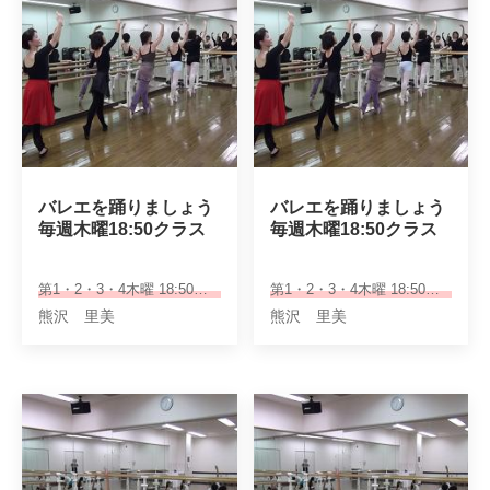
バレエを踊りましょう

バレエを踊りましょう

毎週木曜18:50クラス
毎週木曜18:50クラス
第1・2・3・4木曜 18:50～20:10
第1・2・3・4木曜 18:50～20:10
熊沢 里美
熊沢 里美