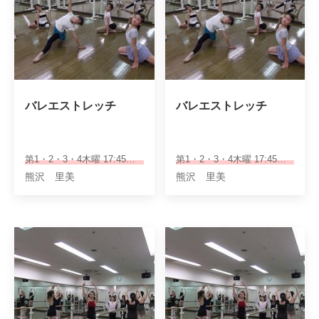
バレエストレッチ
バレエストレッチ
第1・2・3・4木曜 17:45～18:45
第1・2・3・4木曜 17:45～18:45
熊沢 里美
熊沢 里美