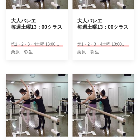
大人バレエ

大人バレエ

毎週土曜13：00クラス
毎週土曜13：00クラス
第1・2・3・4土曜 13:00～14:15
第1・2・3・4土曜 13:00～14:15
栗原 弥生
栗原 弥生