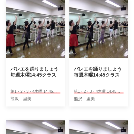
バレエを踊りましょう

バレエを踊りましょう

毎週木曜14:45クラス
毎週木曜14:45クラス
第1・2・3・4木曜 14:45～16:05
第1・2・3・4木曜 14:45～16:05
熊沢 里美
熊沢 里美