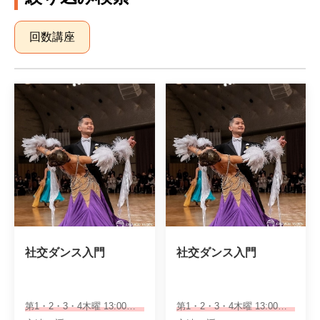
回数講座
社交ダンス入門
社交ダンス入門
第1・2・3・4木曜 13:00～14:15
第1・2・3・4木曜 13:00～14:15