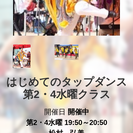
はじめてのタップダンス

第2・4水曜クラス
開催日
開催中
第2・4水曜 19:50～20:50