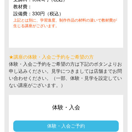
教材費：
設備費：330円（税込）
上記とは別に、学習進度、制作作品の材料の違いで教材費が
生じる講座がございます。
★講座の体験・入会ご予約をご希望の方
体験・入会ご予約をご希望の方は下記のボタンよりお
申し込みください。見学につきましては店舗までお問
い合わせください。（一部、体験・見学を設定してい
ない講座がございます。）
体験・入会
体験・入会ご予約