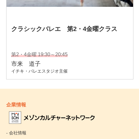
企業情報
- 会社情報