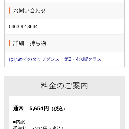
お問い合わせ
0463-92-3644
詳細・持ち物
はじめてのタップダンス 第2・4水曜クラス
料金のご案内
通常
5,654円
（税込）
■内訳
受講料：5,324円（税込）