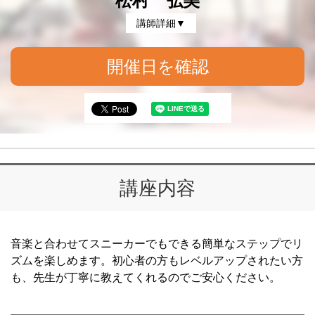
松村 弘美
講師詳細▼
開催日を確認
講座内容
音楽と合わせてスニーカーでもできる簡単なステップでリ
ズムを楽しめます。初心者の方もレベルアップされたい方
も、先生が丁寧に教えてくれるのでご安心ください。