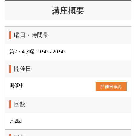
講座概要
曜日・時間帯
第2・4水曜 19:50～20:50
開催日
開催中
開催日確認
回数
月2回