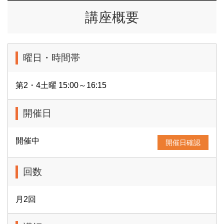
講座概要
曜日・時間帯
第2・4土曜 15:00～16:15
開催日
開催中
開催日確認
回数
月2回