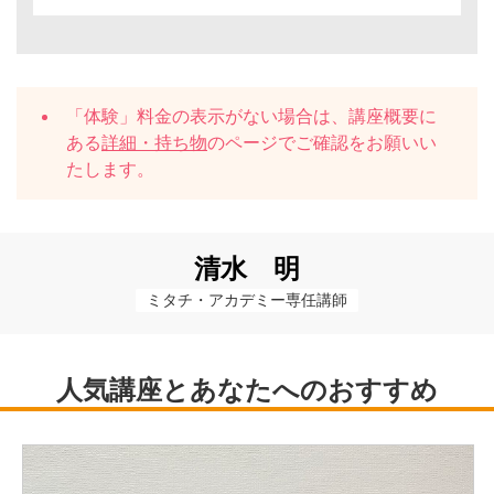
「体験」料金の表示がない場合は、講座概要に
ある
詳細・持ち物
のページでご確認をお願いい
たします。
清水 明
ミタチ・アカデミー専任講師