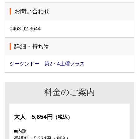
お問い合わせ
0463-92-3644
詳細・持ち物
ジークンドー 第2・4土曜クラス
料金のご案内
大人
5,654円
（税込）
■内訳
受講料：5,324円（税込）