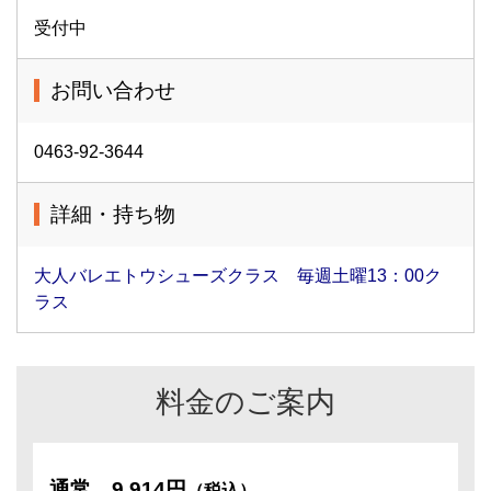
受付中
お問い合わせ
0463-92-3644
詳細・持ち物
大人バレエトウシューズクラス 毎週土曜13：00ク
ラス
料金のご案内
通常
9,914円
（税込）