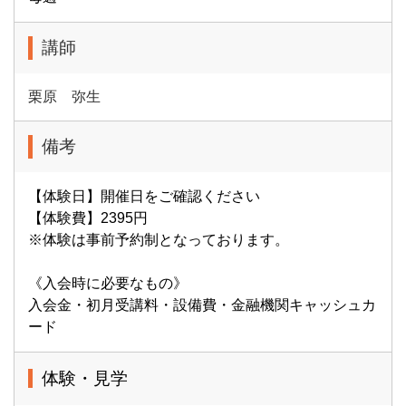
講師
栗原 弥生
備考
【体験日】開催日をご確認ください
【体験費】2395円
※体験は事前予約制となっております。
《入会時に必要なもの》
入会金・初月受講料・設備費・金融機関キャッシュカ
ード
体験・見学