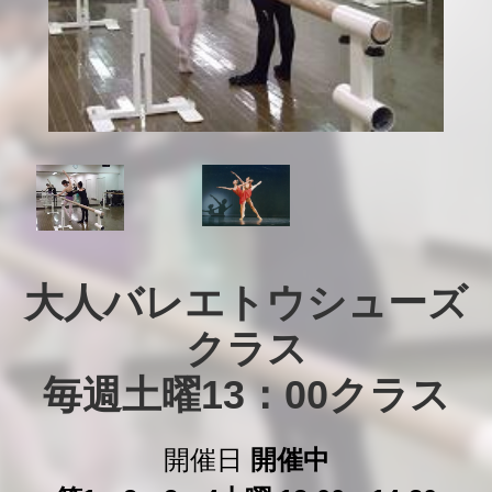
大人バレエトウシューズ
クラス

毎週土曜13：00クラス
開催日
開催中