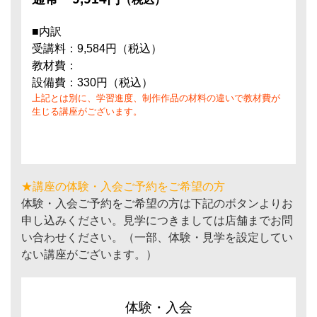
■内訳
受講料：9,584円（税込）
教材費：
設備費：330円（税込）
上記とは別に、学習進度、制作作品の材料の違いで教材費が
生じる講座がございます。
★講座の体験・入会ご予約をご希望の方
体験・入会ご予約をご希望の方は下記のボタンよりお
申し込みください。見学につきましては店舗までお問
い合わせください。（一部、体験・見学を設定してい
ない講座がございます。）
体験・入会