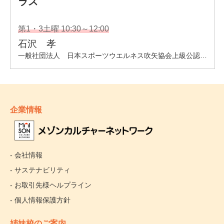
企業情報
- 会社情報
- サステナビリティ
- お取引先様ヘルプライン
- 個人情報保護方針
姉妹校のご案内