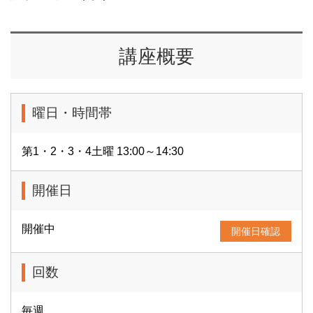
講座概要
曜日・時間帯
第1・2・3・4土曜 13:00～14:30
開催日
開催中
開催日確認
回数
毎週