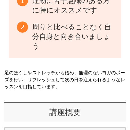
運動に苦手意識のある方
に特にオススメです
周りと比べることなく自
分自身と向き合いましょ
う
足のほぐしやストレッチから始め、無理のないヨガのポー
ズを行い、リフレッシュして次の日を迎えられるようなレ
ッスンを目指しています。
講座概要