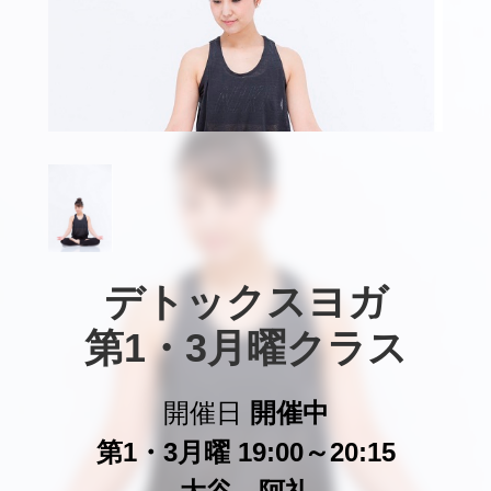
デトックスヨガ

第1・3月曜クラス
開催日
開催中
第1・3月曜 19:00～20:15