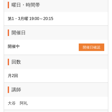
曜日・時間帯
第1・3月曜 19:00～20:15
開催日
開催中
開催日確認
回数
月2回
講師
大谷 阿礼