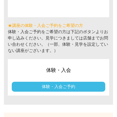
★講座の体験・入会ご予約をご希望の方
体験・入会ご予約をご希望の方は下記のボタンよりお
申し込みください。見学につきましては店舗までお問
い合わせください。（一部、体験・見学を設定してい
ない講座がございます。）
体験・入会
体験・入会ご予約