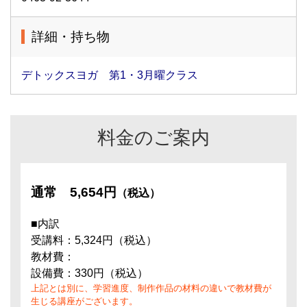
詳細・持ち物
デトックスヨガ 第1・3月曜クラス
料金のご案内
通常
5,654円
（税込）
■内訳
受講料：5,324円（税込）
教材費：
設備費：330円（税込）
上記とは別に、学習進度、制作作品の材料の違いで教材費が
生じる講座がございます。