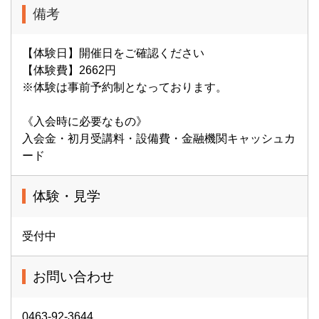
備考
【体験日】開催日をご確認ください
【体験費】2662円
※体験は事前予約制となっております。
《入会時に必要なもの》
入会金・初月受講料・設備費・金融機関キャッシュカ
ード
体験・見学
受付中
お問い合わせ
0463-92-3644