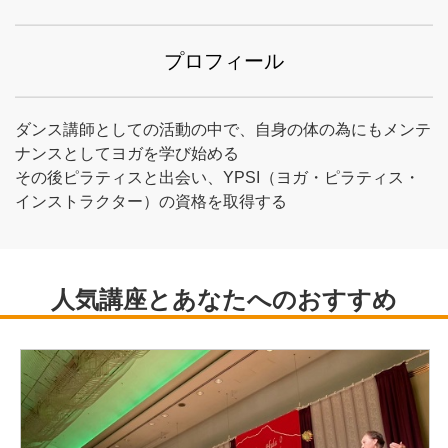
プロフィール
ダンス講師としての活動の中で、自身の体の為にもメンテ
ナンスとしてヨガを学び始める
その後ピラティスと出会い、YPSI（ヨガ・ピラティス・
インストラクター）の資格を取得する