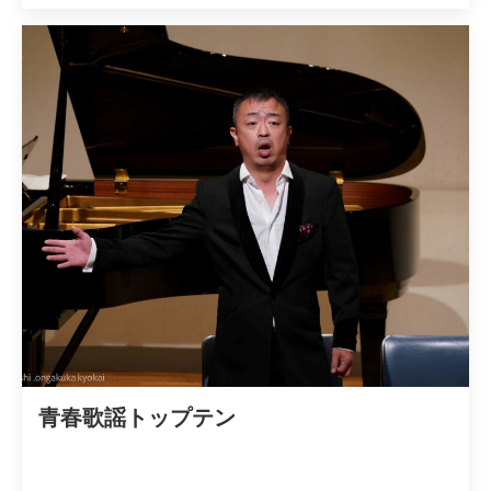
青春歌謡トップテン　