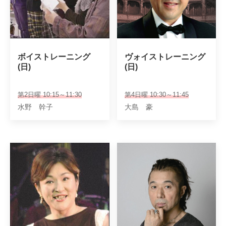
ボイストレーニング

ヴォイストレーニング

(日)
(日)
第2日曜 10:15～11:30
第4日曜 10:30～11:45
水野 幹子
大島 豪