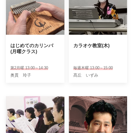
はじめてのカリンバ

カラオケ教室(木)
(月曜クラス)
第2月曜 13:00～14:30
毎週木曜 13:00～15:00
奥貫 玲子
髙丘 いずみ