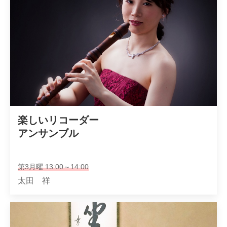
楽しいリコーダー

アンサンブル
第3月曜 13:00～14:00
太田 祥