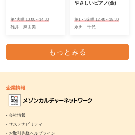
やさしいピアノ(金)
第4火曜 13:00～14:30
第1・3金曜 12:40～19:30
碓井 麻由美
永田 千代
もっとみる
企業情報
- 会社情報
- サステナビリティ
- お取引先様ヘルプライン