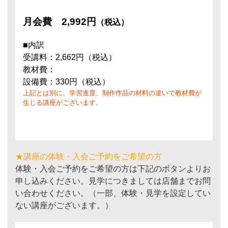
月会費
2,992円
（税込）
■内訳
受講料：2,662円（税込）
教材費：
設備費：330円（税込）
上記とは別に、学習進度、制作作品の材料の違いで教材費が
生じる講座がございます。
★講座の体験・入会ご予約をご希望の方
体験・入会ご予約をご希望の方は下記のボタンよりお
申し込みください。見学につきましては店舗までお問
い合わせください。（一部、体験・見学を設定してい
ない講座がございます。）