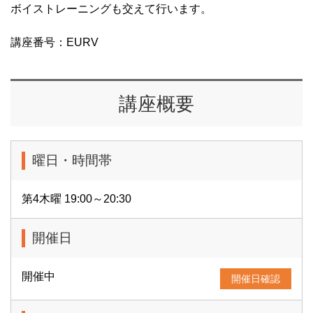
ボイストレーニングも交えて行います。
講座番号：EURV
講座概要
曜日・時間帯
第4木曜 19:00～20:30
開催日
開催中
開催日確認