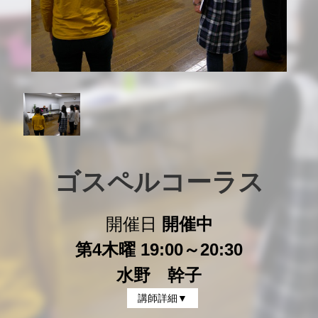
ゴスペルコーラス
開催日
開催中
第4木曜 19:00～20:30
水野 幹子
講師詳細▼