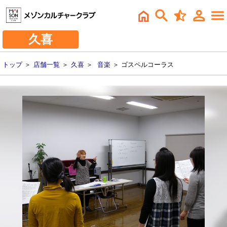
久喜
トップ
＞
店舗一覧
＞
久喜
＞
音楽
＞ ゴスペルコーラス