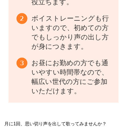
役立ちます。
ボイストレーニングも行
いますので、初めての方
でもしっかり声の出し方
が身につきます。
お昼にお勤めの方でも通
いやすい時間帯なので、
幅広い世代の方にご参加
いただけます。
月に1回、思い切り声を出して歌ってみませんか？