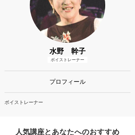
水野 幹子
ボイストレーナー
プロフィール
ボイストレーナー