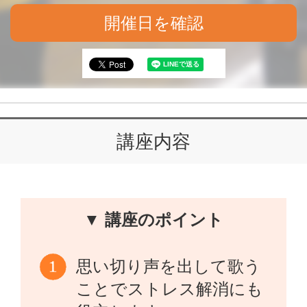
開催日を確認
講座内容
▼ 講座のポイント
思い切り声を出して歌う
ことでストレス解消にも