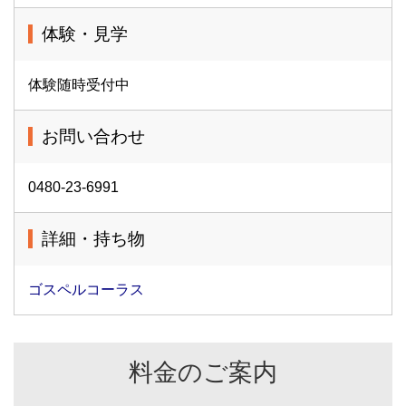
体験・見学
体験随時受付中
お問い合わせ
0480-23-6991
詳細・持ち物
ゴスペルコーラス
料金のご案内