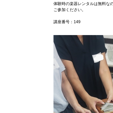
体験時の楽器レンタルは無料な
ご参加ください。
講座番号：149