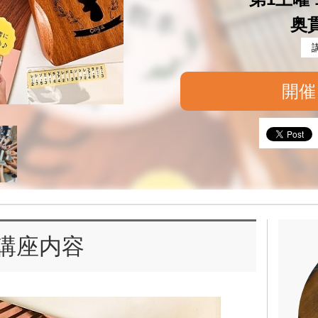
奥
開催
講座内容