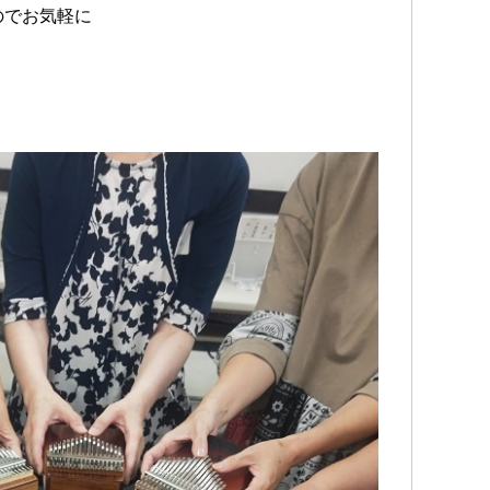
のでお気軽に