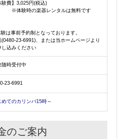
験費】3,025円(税込)
体験時の楽器レンタルは無料です
体験は事前予約制となっております。
(0480-23-6991)、または当ホームページより
申し込みください
験随時受付中
0-23-6991
じめてのカリンバ15時～
金のご案内