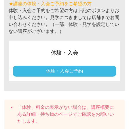
★講座の体験・入会ご予約をご希望の方
体験・入会ご予約をご希望の方は下記のボタンよりお
申し込みください。見学につきましては店舗までお問
い合わせください。（一部、体験・見学を設定してい
ない講座がございます。）
体験・入会
体験・入会ご予約
「体験」料金の表示がない場合は、講座概要に
ある
詳細・持ち物
のページでご確認をお願いい
たします。