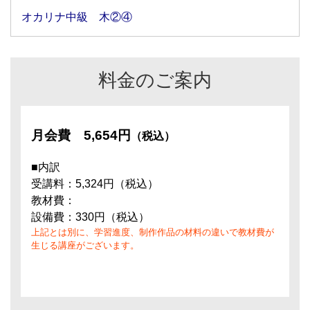
オカリナ中級 木②④
料金のご案内
月会費
5,654円
（税込）
■内訳
受講料：5,324円（税込）
教材費：
設備費：330円（税込）
上記とは別に、学習進度、制作作品の材料の違いで教材費が
生じる講座がございます。