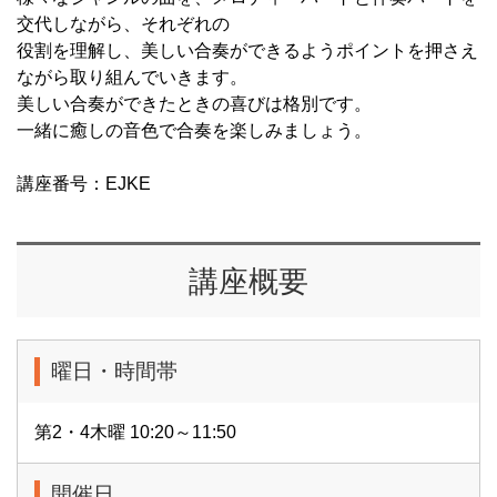
交代しながら、それぞれの
役割を理解し、美しい合奏ができるようポイントを押さえ
ながら取り組んでいきます。
美しい合奏ができたときの喜びは格別です。
一緒に癒しの音色で合奏を楽しみましょう。
講座番号：EJKE
講座概要
曜日・時間帯
第2・4木曜 10:20～11:50
開催日