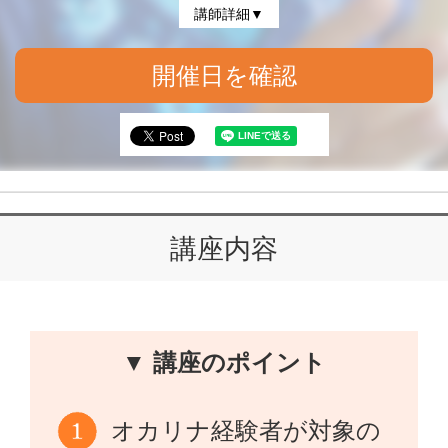
講師詳細▼
開催日を確認
講座内容
▼ 講座のポイント
オカリナ経験者が対象の