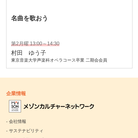
企業情報
- 会社情報
- サステナビリティ