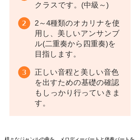
クラスです。(中級～)
2～4種類のオカリナを使
用し、美しいアンサンブ
ル(二重奏から四重奏)を
目指します。
正しい音程と美しい音色
を出すための基礎の確認
もしっかり行っていきま
す。
様々なジャンルの曲を、メロディーパートと伴奏パートを