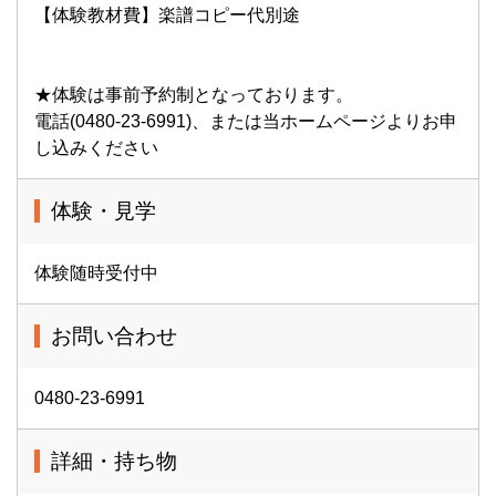
【体験教材費】楽譜コピー代別途
★体験は事前予約制となっております。
電話(0480-23-6991)、または当ホームページよりお申
し込みください
体験・見学
体験随時受付中
お問い合わせ
0480-23-6991
詳細・持ち物