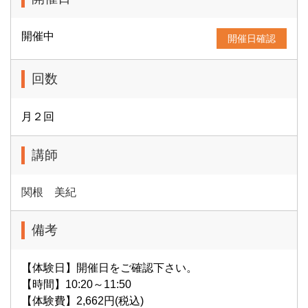
開催中
開催日確認
回数
月２回
講師
関根 美紀
備考
【体験日】開催日をご確認下さい。
【時間】10:20～11:50
【体験費】2,662円(税込)