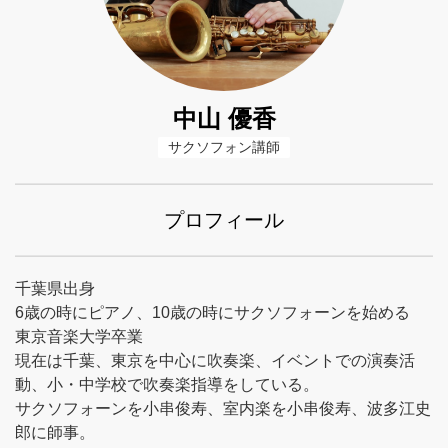
中山 優香
サクソフォン講師
プロフィール
千葉県出身
6歳の時にピアノ、10歳の時にサクソフォーンを始める
東京音楽大学卒業
現在は千葉、東京を中心に吹奏楽、イベントでの演奏活
動、小・中学校で吹奏楽指導をしている。
サクソフォーンを小串俊寿、室内楽を小串俊寿、波多江史
郎に師事。