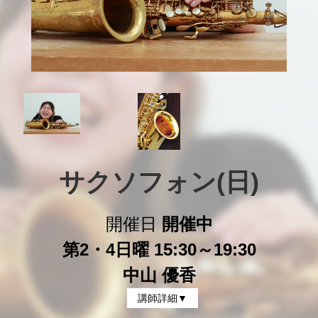
サクソフォン(日)
開催日
開催中
第2・4日曜 15:30～19:30
中山 優香
講師詳細▼