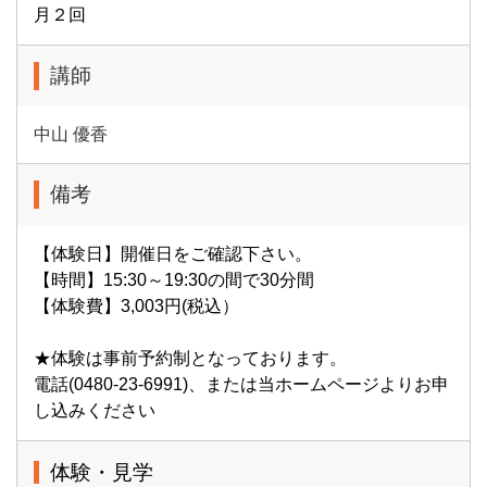
月２回
講師
中山 優香
備考
【体験日】開催日をご確認下さい。
【時間】15:30～19:30の間で30分間
【体験費】3,003円(税込）
★体験は事前予約制となっております。
電話(0480-23-6991)、または当ホームページよりお申
し込みください
体験・見学