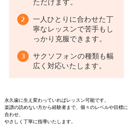
ただけます。
一人ひとりに合わせた丁
寧なレッスンで苦手もし
っかり克服できます。
サクソフォンの種類も幅
広く対応いたします。
永久歯に生え変わっていればレッスン可能です。
楽譜の読めない方から経験者まで、個々のレベルや目標に
合わせ、
やさしく丁寧に指導いたします。