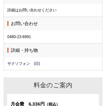
詳細はお問い合わせください
お問い合わせ
0480-23-6991
詳細・持ち物
サクソフォン (日)
料金のご案内
月会費
6,336円
（税込）