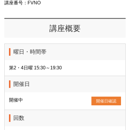
講座番号：FVNO
講座概要
曜日・時間帯
第2・4日曜 15:30～19:30
開催日
開催中
開催日確認
回数