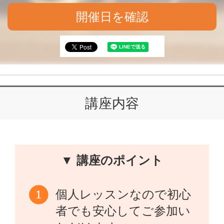
開催日を確認
講座内容
▼ 講座のポイント
個人レッスンなので初心
者でも安心してご参加い