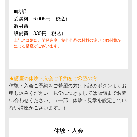
■内訳
受講料：6,006円（税込）
教材費：
設備費：330円（税込）
上記とは別に、学習進度、制作作品の材料の違いで教材費が
生じる講座がございます。
★講座の体験・入会ご予約をご希望の方
体験・入会ご予約をご希望の方は下記のボタンよりお
申し込みください。見学につきましては店舗までお問
い合わせください。（一部、体験・見学を設定してい
ない講座がございます。）
体験・入会