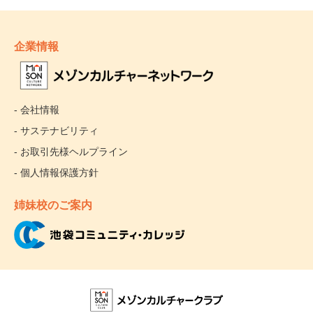
企業情報
- 会社情報
- サステナビリティ
- お取引先様ヘルプライン
- 個人情報保護方針
姉妹校のご案内