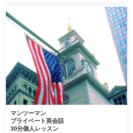
マンツーマン

プライベート英会話

30分個人レッスン