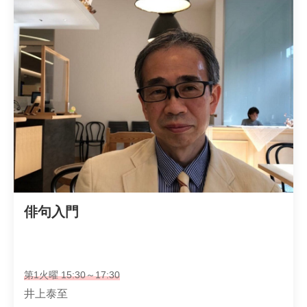
俳句入門
第1火曜 15:30～17:30
井上泰至