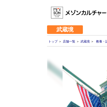
武蔵境
トップ
＞
店舗一覧
＞
武蔵境
＞
教養・