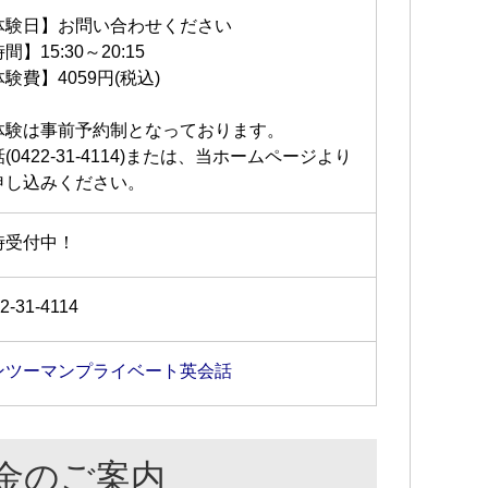
体験日】お問い合わせください
間】15:30～20:15
験費】4059円(税込)
体験は事前予約制となっております。
(0422-31-4114)または、当ホームページより
申し込みください。
時受付中！
2-31-4114
ンツーマンプライベート英会話
金のご案内