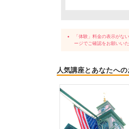
「体験」料金の表示がな
ージでご確認をお願いい