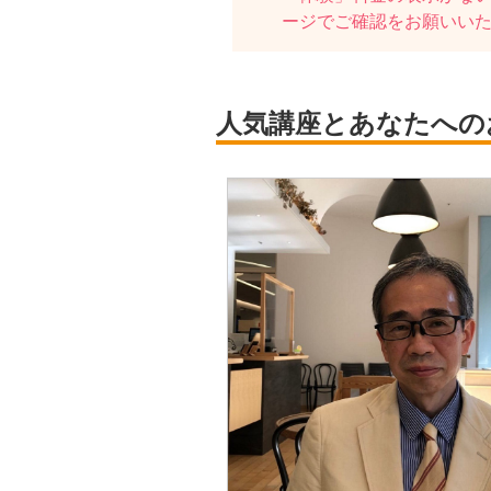
ージでご確認をお願いい