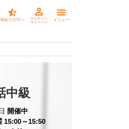
カルチャー
初めての方へ
メニュー
マイページ
話中級
日
開催中
15:00～15:50