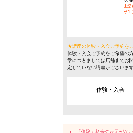
上記
が生
★講座の体験・入会ご予約を
体験・入会ご予約をご希望の
学につきましては店舗までお
定していない講座がございま
体験・入会
「体験」料金の表示がな