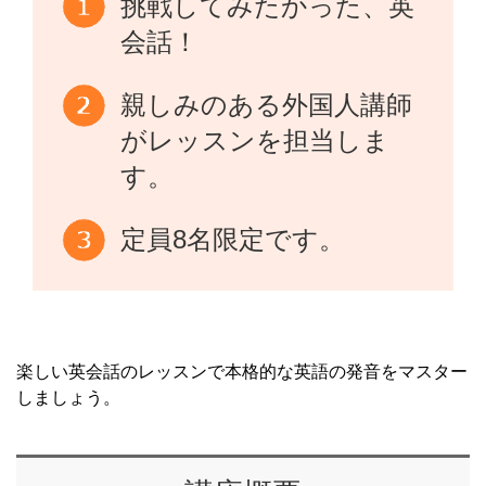
挑戦してみたかった、英
会話！
親しみのある外国人講師
がレッスンを担当しま
す。
定員8名限定です。
楽しい英会話のレッスンで本格的な英語の発音をマスター
しましょう。