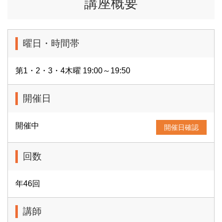
講座概要
曜日・時間帯
第1・2・3・4木曜 19:00～19:50
開催日
開催中
開催日確認
回数
年46回
講師