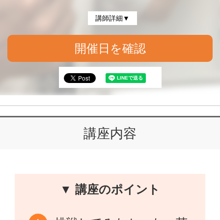
講師詳細▼
開催日を確認
講座内容
▼ 講座のポイント