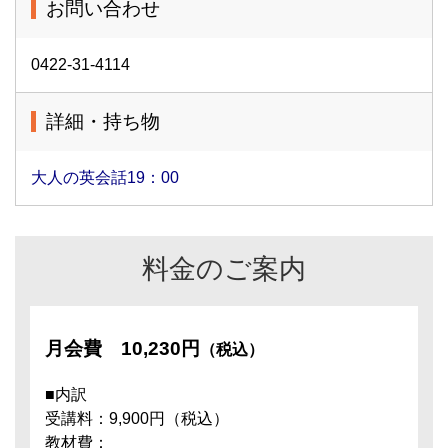
お問い合わせ
0422-31-4114
詳細・持ち物
大人の英会話19：00
料金のご案内
月会費
10,230円
（税込）
■内訳
受講料：9,900円（税込）
教材費：