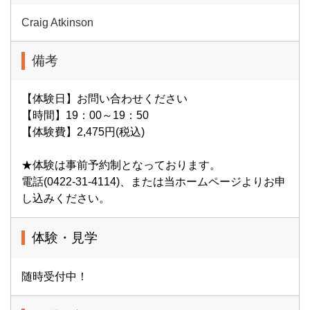
Craig Atkinson
備考
【体験日】お問い合わせください
【時間】19：00～19：50
【体験費】2,475円(税込)
★体験は事前予約制となっております。
電話(0422-31-4114)、または当ホームページよりお申
し込みください。
体験・見学
随時受付中！