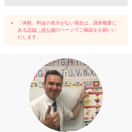
「体験」料金の表示がない場合は、講座概要に
ある
詳細・持ち物
のページでご確認をお願いい
たします。