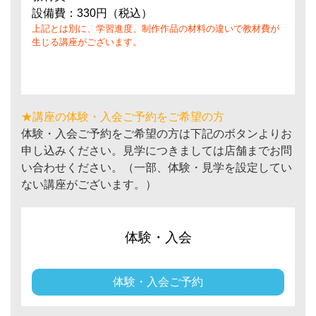
設備費：330円（税込）
上記とは別に、学習進度、制作作品の材料の違いで教材費が
生じる講座がございます。
★講座の体験・入会ご予約をご希望の方
体験・入会ご予約をご希望の方は下記のボタンよりお
申し込みください。見学につきましては店舗までお問
い合わせください。（一部、体験・見学を設定してい
ない講座がございます。）
体験・入会
体験・入会ご予約