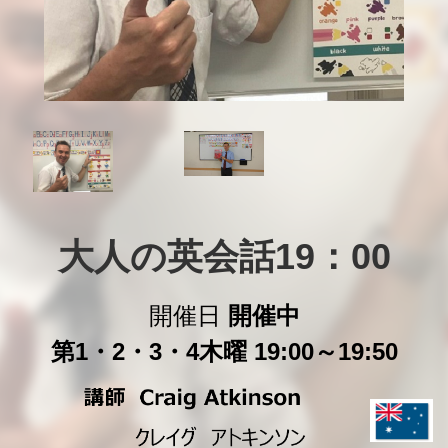
大人の英会話19：00
開催日
開催中
第1・2・3・4木曜 19:00～19:50