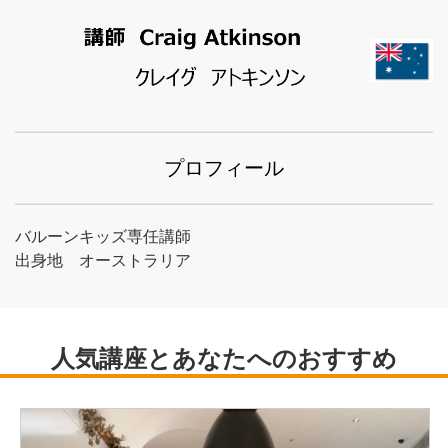
プロフィール
バルーンキッズ専任講師
出身地 オーストラリア