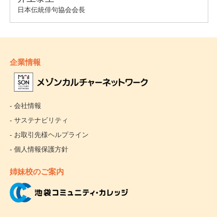
企業情報
- 会社情報
- サステナビリティ
- お取引先様ヘルプライン
- 個人情報保護方針
姉妹校のご案内