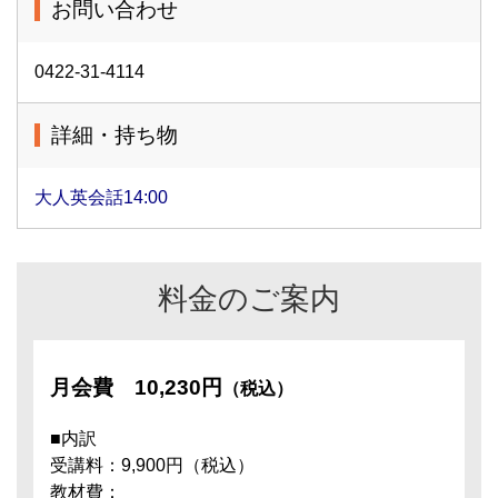
お問い合わせ
0422-31-4114
詳細・持ち物
大人英会話14:00
料金のご案内
月会費
10,230円
（税込）
■内訳
受講料：9,900円（税込）
教材費：