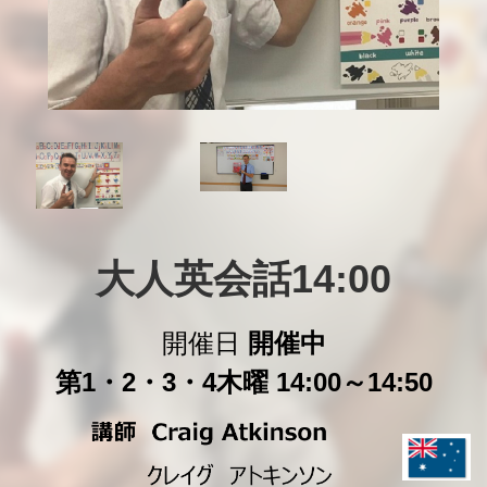
大人英会話14:00
開催日
開催中
第1・2・3・4木曜 14:00～14:50