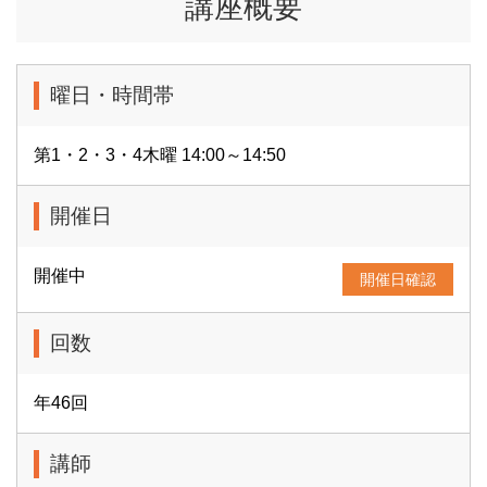
講座概要
曜日・時間帯
第1・2・3・4木曜 14:00～14:50
開催日
開催中
開催日確認
回数
年46回
講師