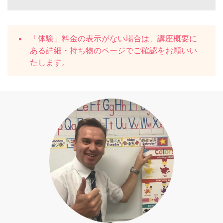
「体験」料金の表示がない場合は、講座概要に
ある
詳細・持ち物
のページでご確認をお願いい
たします。