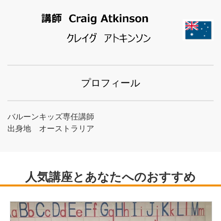
プロフィール
バルーンキッズ専任講師
出身地 オーストラリア