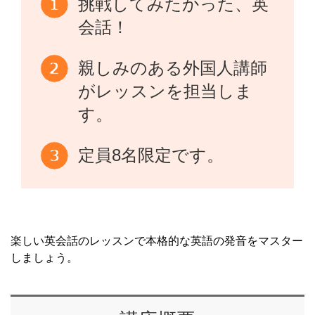
挑戦してみたかった、英
会話！
親しみのある外国人講師
がレッスンを担当しま
す。
定員8名限定です。
楽しい英会話のレッスンで本格的な英語の発音をマスター
しましょう。