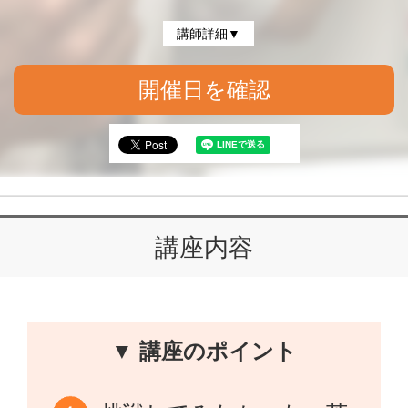
講師詳細▼
開催日を確認
講座内容
▼ 講座のポイント