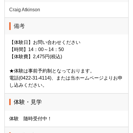
Craig Atkinson
備考
【体験日】お問い合わせください
【時間】14：00～14：50
【体験費】2,475円(税込)
★体験は事前予約制となっております。
電話(0422-31-4114)、または当ホームページよりお申
し込みください。
体験・見学
体験 随時受付中！