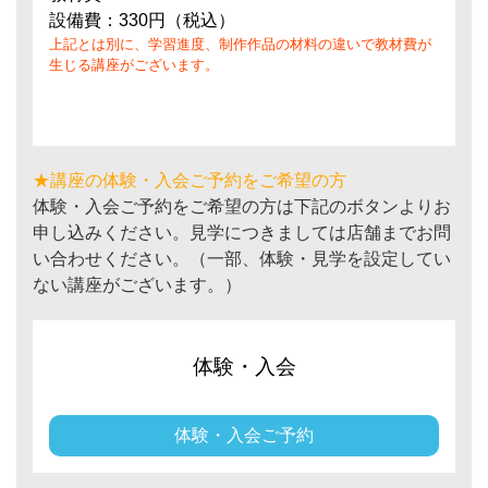
設備費：330円（税込）
上記とは別に、学習進度、制作作品の材料の違いで教材費が
生じる講座がございます。
★講座の体験・入会ご予約をご希望の方
体験・入会ご予約をご希望の方は下記のボタンよりお
申し込みください。見学につきましては店舗までお問
い合わせください。（一部、体験・見学を設定してい
ない講座がございます。）
体験・入会
体験・入会ご予約