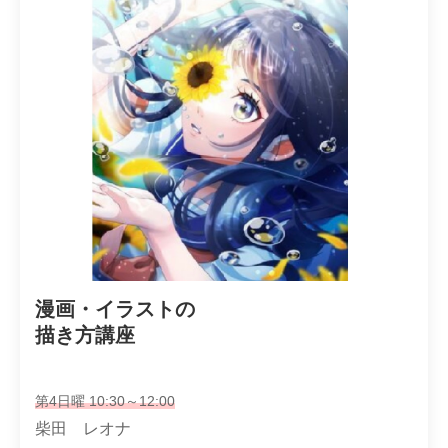
漫画・イラストの

描き方講座
第4日曜 10:30～12:00
柴田 レオナ