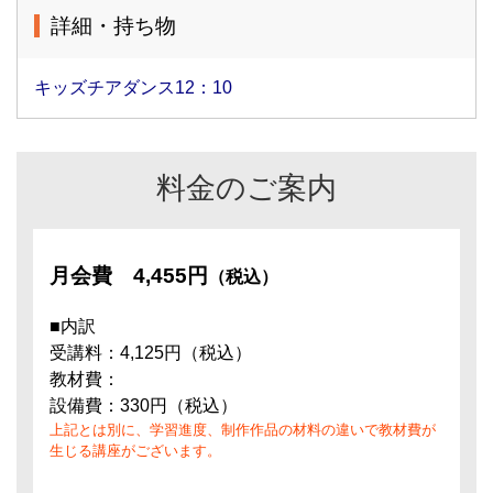
詳細・持ち物
キッズチアダンス12：10
料金のご案内
月会費
4,455円
（税込）
■内訳
受講料：4,125円（税込）
教材費：
設備費：330円（税込）
上記とは別に、学習進度、制作作品の材料の違いで教材費が
生じる講座がございます。