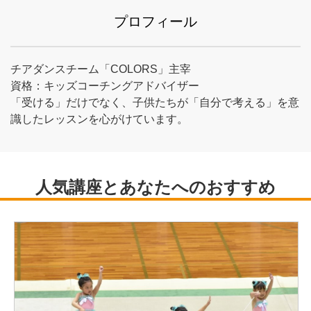
プロフィール
チアダンスチーム「COLORS」主宰
資格：キッズコーチングアドバイザー
「受ける」だけでなく、子供たちが「自分で考える」を意
識したレッスンを心がけています。