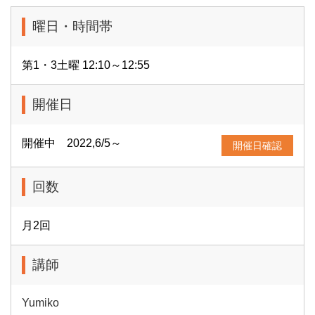
曜日・時間帯
第1・3土曜 12:10～12:55
開催日
開催中 2022,6/5～
開催日確認
回数
月2回
講師
Yumiko