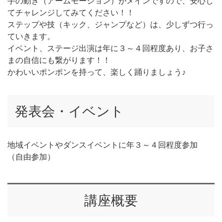
手の動き（アームモーション）がメインですので、安心し
てチャレンジしてみてください！！
ステップや技（キック、ジャンプなど）は、少しずつ行っ
ていきます。
イベント、ステージ出演は年に３～４回程度あり、お子さ
まの自信にも繋がります！！
かわいいポンポンを持って、楽しく踊りましょう♪
発表会・イベント
地域イベントやダンスイベントに年３～４回程度参加
（自由参加）
講座概要