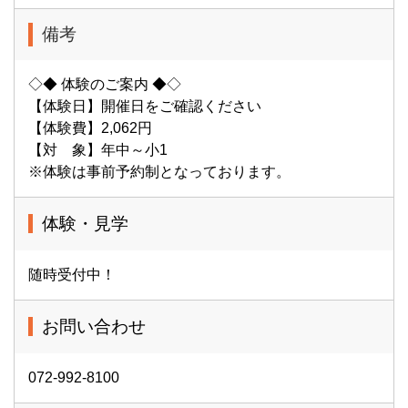
備考
◇◆ 体験のご案内 ◆◇
【体験日】開催日をご確認ください
【体験費】2,062円
【対 象】年中～小1
※体験は事前予約制となっております。
体験・見学
随時受付中！
お問い合わせ
072-992-8100