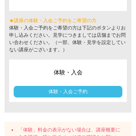
★講座の体験・入会ご予約をご希望の方
体験・入会ご予約をご希望の方は下記のボタンよりお
申し込みください。見学につきましては店舗までお問
い合わせください。（一部、体験・見学を設定してい
ない講座がございます。）
体験・入会
体験・入会ご予約
「体験」料金の表示がない場合は、講座概要に