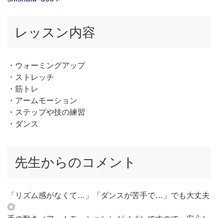
レッスン内容
・ウォーミングアップ
・ストレッチ
・筋トレ
・アームモーション
・ステップや技の練習
・ダンス
先生からのコメント
「リズム感がなくて…」「ダンスが苦手で…」でも大丈夫
◎