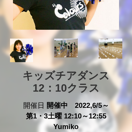
キッズチアダンス

12：10クラス
開催日
開催中 2022,6/5～
第1・3土曜 12:10～12:55
Yumiko