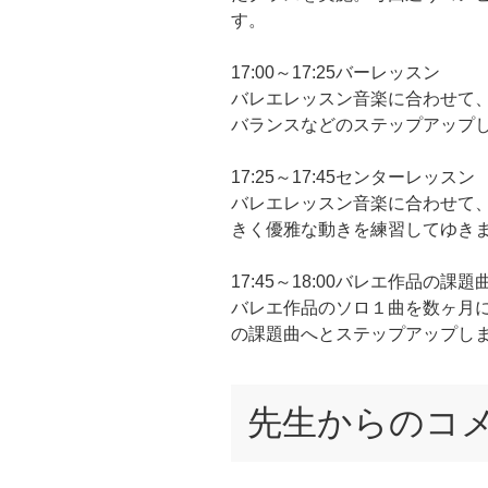
す。
17:00～17:25バーレッスン
バレエレッスン音楽に合わせて
バランスなどのステップアップ
17:25～17:45センターレッスン
バレエレッスン音楽に合わせて
きく優雅な動きを練習してゆき
17:45～18:00バレエ作品の課題
バレエ作品のソロ１曲を数ヶ月
の課題曲へとステップアップし
先生からのコ