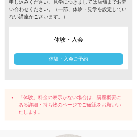
申し込みください。見学につきましては店舗までお問
い合わせください。（一部、体験・見学を設定してい
ない講座がございます。）
体験・入会
体験・入会ご予約
「体験」料金の表示がない場合は、講座概要に
ある
詳細・持ち物
のページでご確認をお願いい
たします。