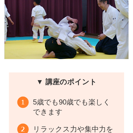
▼ 講座のポイント
5歳でも90歳でも楽しく
できます
リラックス力や集中力を