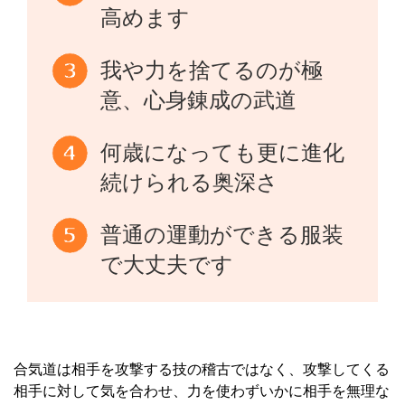
高めます
我や力を捨てるのが極
意、心身錬成の武道
何歳になっても更に進化
続けられる奥深さ
普通の運動ができる服装
で大丈夫です
合気道は相手を攻撃する技の稽古ではなく、攻撃してくる
相手に対して気を合わせ、力を使わずいかに相手を無理な