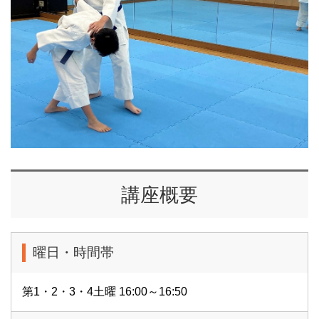
講座概要
曜日・時間帯
第1・2・3・4土曜 16:00～16:50