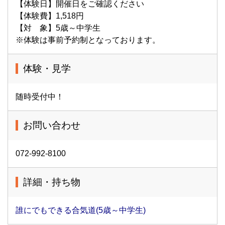
【体験日】開催日をご確認ください
【体験費】1,518円
【対 象】5歳～中学生
※体験は事前予約制となっております。
体験・見学
随時受付中！
お問い合わせ
072-992-8100
詳細・持ち物
誰にでもできる合気道(5歳～中学生)