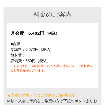
料金のご案内
月会費
6,402円
（税込）
■内訳
受講料：6,072円（税込）
教材費：
設備費：330円（税込）
上記とは別に、学習進度、制作作品の材料の違いで教材費が
生じる講座がございます。
★講座の体験・入会ご予約をご希望の方
体験・入会ご予約をご希望の方は下記のボタンよりお