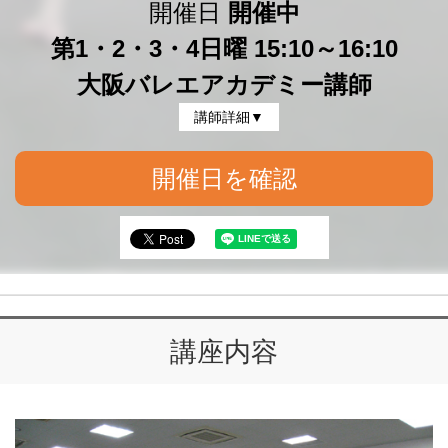
開催日
開催中
第1・2・3・4日曜 15:10～16:10
大阪バレエアカデミー講師
講師詳細▼
開催日を確認
講座内容