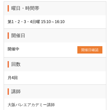
曜日・時間帯
第1・2・3・4日曜 15:10～16:10
開催日
開催中
開催日確認
回数
月4回
講師
大阪バレエアカデミー講師