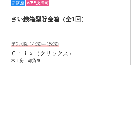
企業情報
- 会社情報
- サステナビリティ