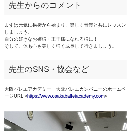
先生からのコメント
まずは元気に挨拶から始まり、楽しく音楽と共にレッスン
しましょう。
自分の好きなお姫様・王子様になれる様に！
そして、体も心も美しく強く成長して行きましょう。
先生のSNS・協会など
大阪バレエアカデミー 大阪バレエカンパニーのホームペ
ージURL:<
https://www.osakaballetacademy.com
>