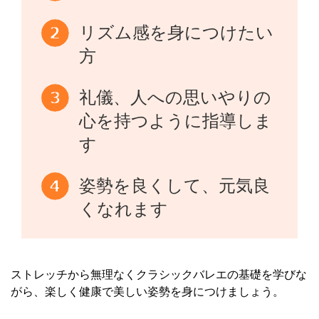
リズム感を身につけたい
方
礼儀、人への思いやりの
心を持つように指導しま
す
姿勢を良くして、元気良
くなれます
ストレッチから無理なくクラシックバレエの基礎を学びな
がら、楽しく健康で美しい姿勢を身につけましょう。