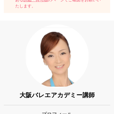
たします。
大阪バレエアカデミー講師