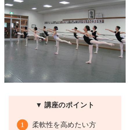
▼ 講座のポイント
柔軟性を高めたい方