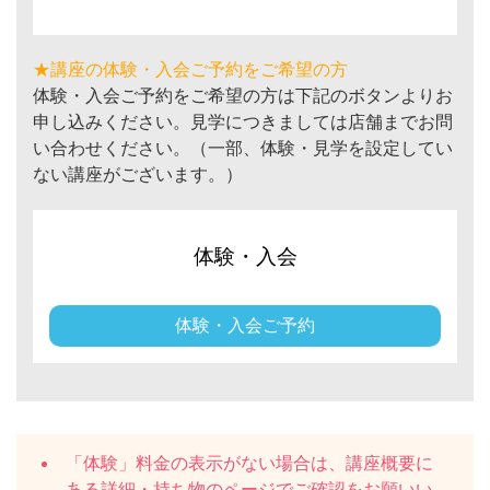
★講座の体験・入会ご予約をご希望の方
体験・入会ご予約をご希望の方は下記のボタンよりお
申し込みください。見学につきましては店舗までお問
い合わせください。（一部、体験・見学を設定してい
ない講座がございます。）
体験・入会
体験・入会ご予約
「体験」料金の表示がない場合は、講座概要に
ある
詳細・持ち物
のページでご確認をお願いい