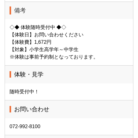
備考
◇◆ 体験随時受付中 ◆◇
【体験日】お問い合わせください
【体験費】1,672円
【対象】小学生高学年～中学生
※体験は事前予約制となっております。
体験・見学
随時受付中！
お問い合わせ
072-992-8100