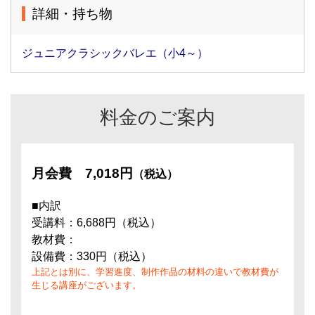
詳細・持ち物
ジュニアクラシックバレエ（小4～）
料金のご案内
月会費
7,018円
（税込）
■内訳
受講料：6,688円（税込）
教材費：
設備費：330円（税込）
上記とは別に、学習進度、制作作品の材料の違いで教材費が
生じる講座がございます。